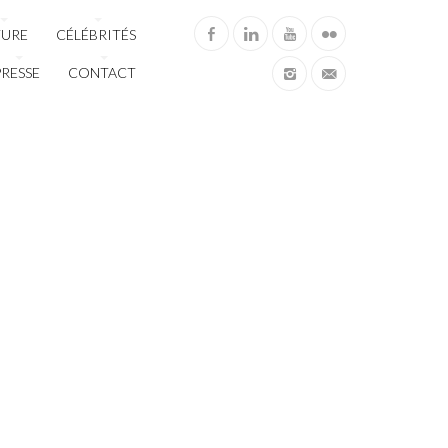
TURE
CÉLÉBRITÉS
PRESSE
CONTACT