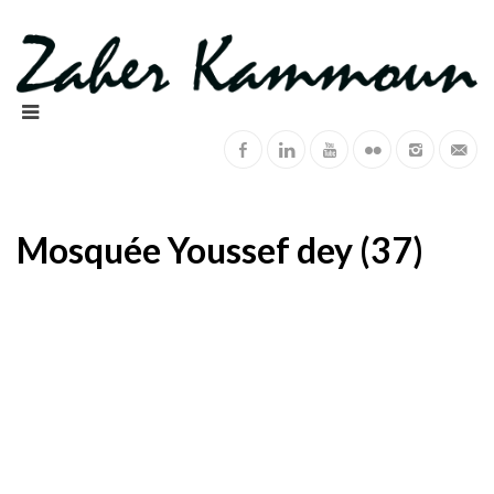
Mosquée Youssef dey (37)