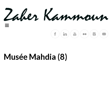
Musée Mahdia (8)