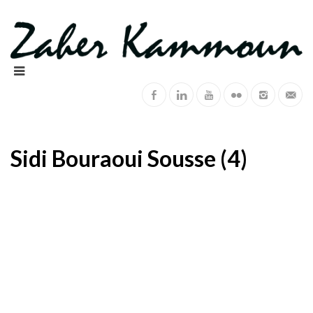
Sidi Bouraoui Sousse (4)