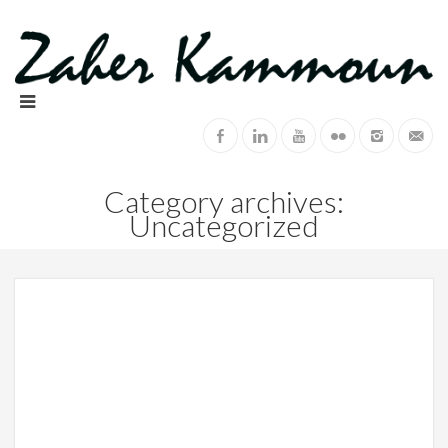
Category archives:
Uncategorized