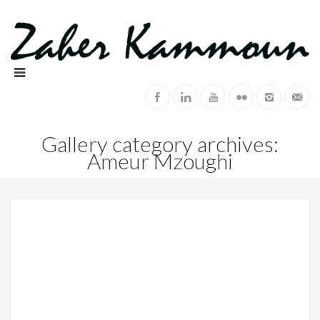
Gallery category archives:
Ameur Mzoughi