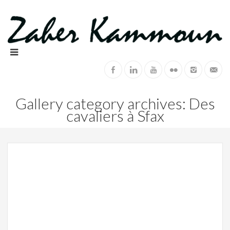
Gallery category archives: Des
cavaliers à Sfax