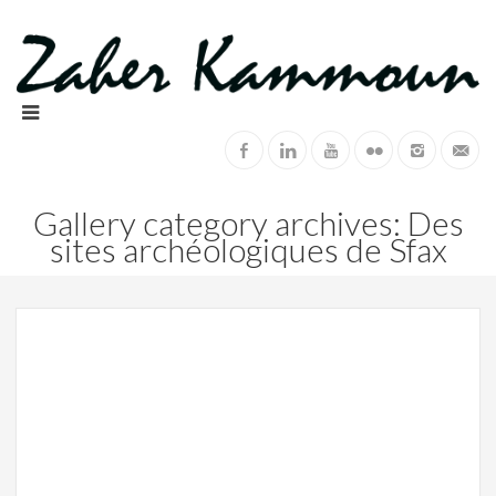
Gallery category archives: Des
sites archéologiques de Sfax