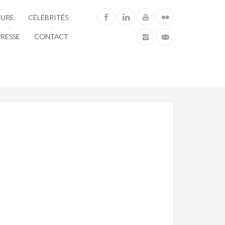
TURE
CÉLÉBRITÉS
PRESSE
CONTACT