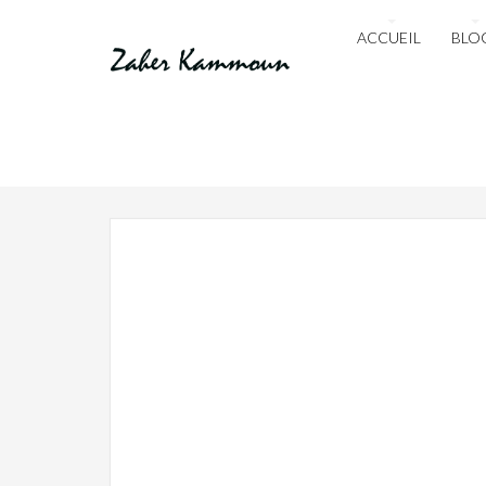
ACCUEIL
BLO