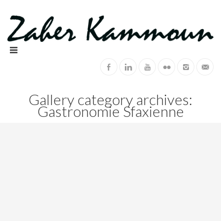
Gallery category archives:
Gastronomie Sfaxienne