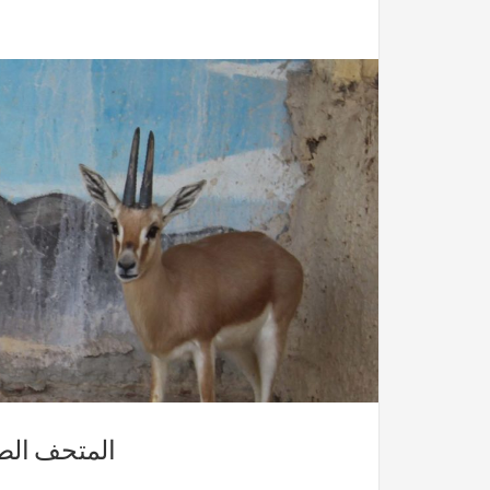
المتحف الطبيعي للجنوب