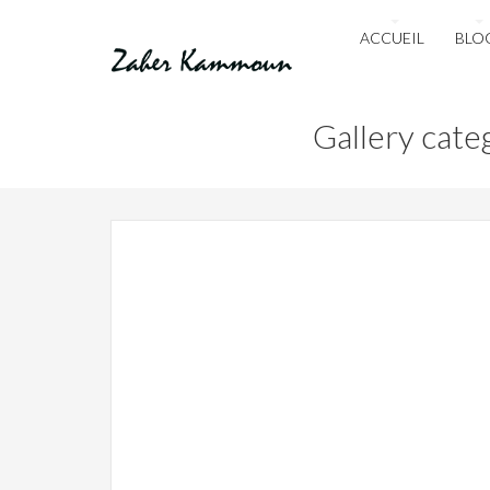
ACCUEIL
BLO
Gallery cate