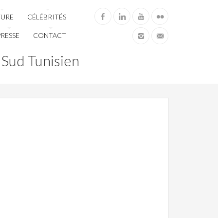
TURE
CÉLÉBRITÉS
PRESSE
CONTACT
 Sud Tunisien