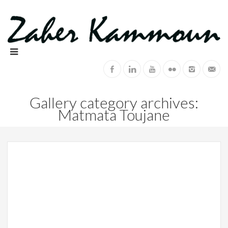
Gallery category archives:
Matmata Toujane