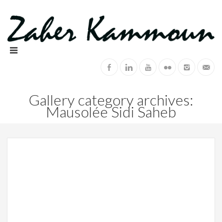
Gallery category archives:
Mausolée Sidi Saheb