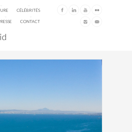
TURE
CÉLÉBRITÉS
PRESSE
CONTACT
id