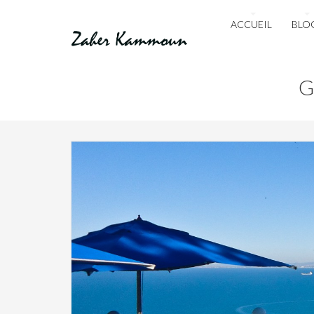
ACCUEIL
BLO
G