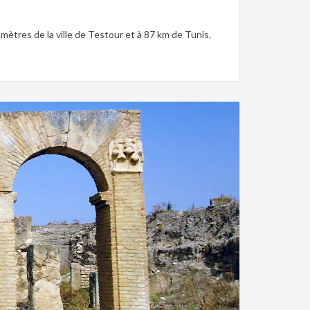
ètres de la ville de Testour et à 87 km de Tunis.