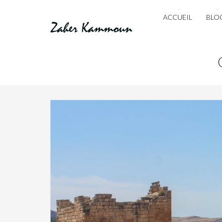
ACCUEIL
BLO