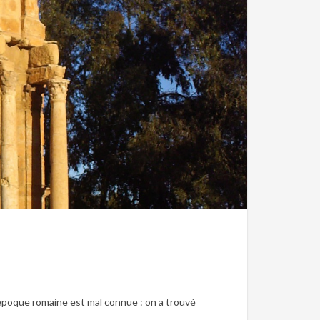
’époque romaine est mal connue : on a trouvé