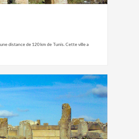
 une distance de 120 km de Tunis. Cette ville a