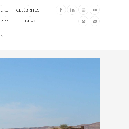
TURE
CÉLÉBRITÉS
PRESSE
CONTACT
e