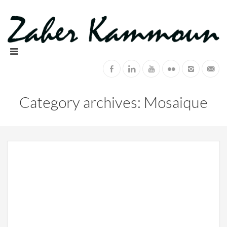
Category archives: Mosaique