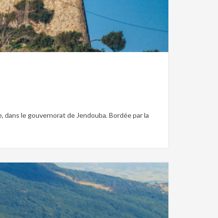
ne, dans le gouvernorat de Jendouba. Bordée par la