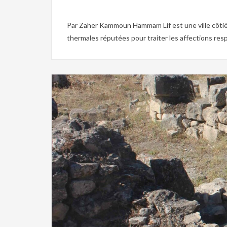
Par Zaher Kammoun Hammam Lif est une ville côtière
thermales réputées pour traiter les affections respi