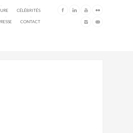
TURE
CÉLÉBRITÉS
PRESSE
CONTACT