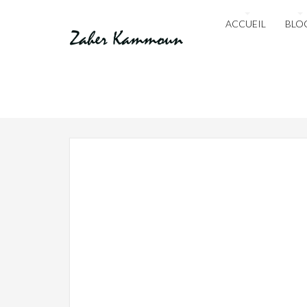
ACCUEIL
BLO