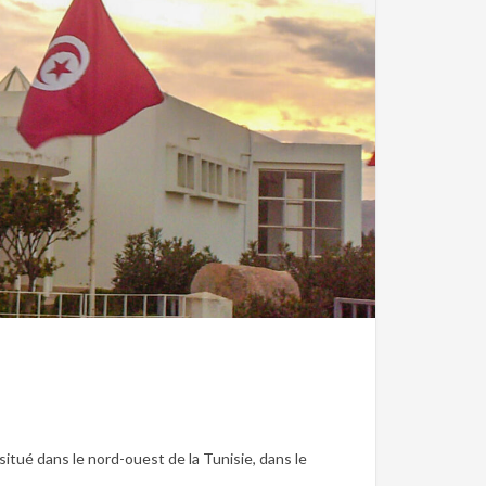
ie romaine
tué dans le nord-ouest de la Tunisie, dans le