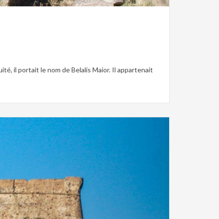
, il portait le nom de Belalis Maior. Il appartenait