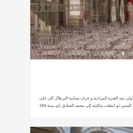
لأولى منذ الفترة المرادية و عرف بسانية البرطال كان على