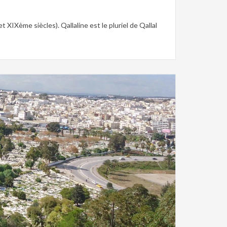
Xème siècles). Qallaline est le pluriel de Qallal