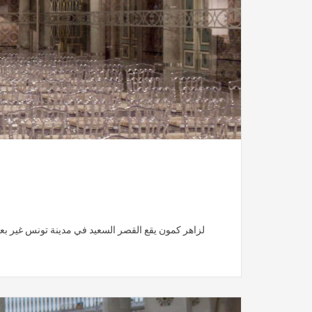
لزاهر كمون يقع القصر السعيد في مدينة تونس غير بعيد ع