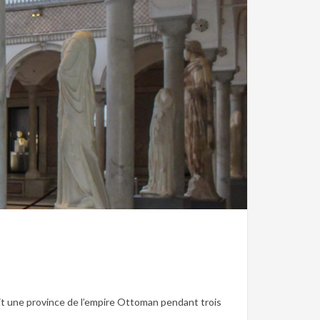
e
 une province de l’empire Ottoman pendant trois