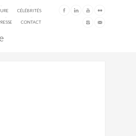
TURE
CÉLÉBRITÉS
PRESSE
CONTACT
e