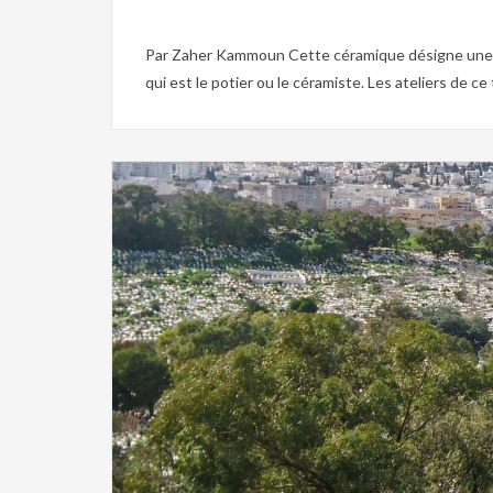
Par Zaher Kammoun Cette céramique désigne une cér
qui est le potier ou le céramiste. Les ateliers de ce