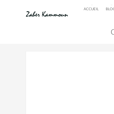
ACCUEIL
BLO