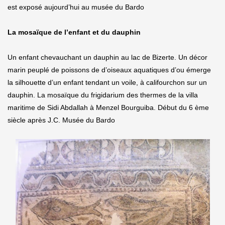
est exposé aujourd’hui au musée du Bardo
La mosaïque de l’enfant et du dauphin
Un enfant chevauchant un dauphin au lac de Bizerte. Un décor
marin peuplé de poissons de d’oiseaux aquatiques d’ou émerge
la silhouette d’un enfant tendant un voile, à califourchon sur un
dauphin. La mosaïque du frigidarium des thermes de la villa
maritime de Sidi Abdallah à Menzel Bourguiba. Début du 6 ème
siècle après J.C. Musée du Bardo