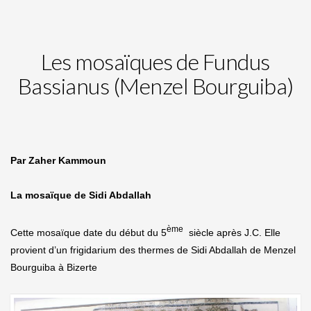
Les mosaïques de Fundus
Bassianus (Menzel Bourguiba)
Par Zaher Kammoun
La mosaïque de Sidi Abdallah
ème
Cette mosaïque date du début du 5
siècle après J.C. Elle
provient d’un frigidarium des thermes de Sidi Abdallah de Menzel
Bourguiba à Bizerte