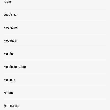
Islam
Judaïsme
Mosaique
Mosquée
Musée
Musée du Bardo
Musique
Nature
Non classé