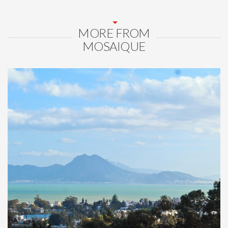
MORE FROM
MOSAIQUE