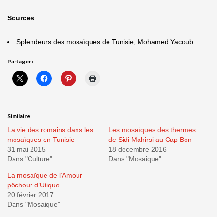
Sources
Splendeurs des mosaïques de Tunisie, Mohamed Yacoub
Partager :
Similaire
La vie des romains dans les
Les mosaïques des thermes
mosaïques en Tunisie
de Sidi Mahirsi au Cap Bon
31 mai 2015
18 décembre 2016
Dans "Culture"
Dans "Mosaique"
La mosaïque de l’Amour
pêcheur d’Utique
20 février 2017
Dans "Mosaique"