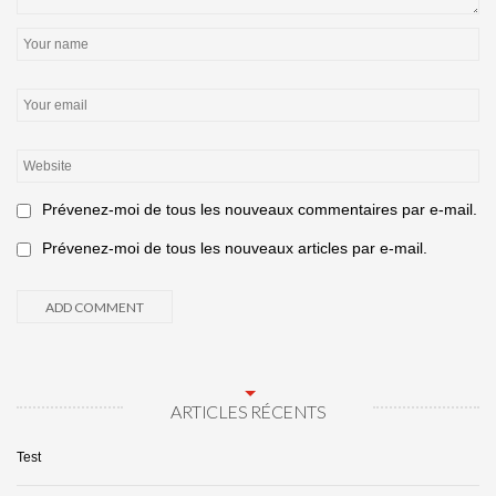
Prévenez-moi de tous les nouveaux commentaires par e-mail.
Prévenez-moi de tous les nouveaux articles par e-mail.
ARTICLES RÉCENTS
Test