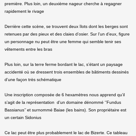
première. Plus loin, un deuxième nageur cherche à regagner
rapidement le rivage
Derrière cette scène, se trouvent deux îlots dont les berges sont
retenues par des pieux et des claies d’osier. Sur l’un d’eux, figure
un personnage nu peut être une femme qui semble tenir ses
vêtements entre les bras
Plus loin, sur la terre ferme bordant le lac, s’étant un paysage
accidenté où se dressent trois ensembles de bâtiments dessinés
d’une façon très schématique
Une inscription composée de 6 hexamètres nous apprend qu’il
s’agit de la représentation d’un domaine dénommé ‘’Fundus
Bassianus’’ et surnommé Baiae (les bains). Son propriétaire est
un certain Sidonius
Ce lac peut être plus probablement le lac de Bizerte. Ce tableau