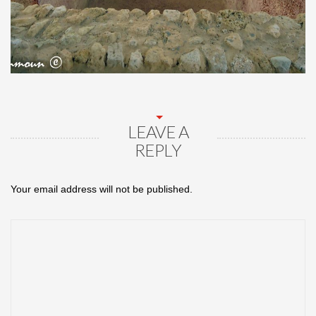
LEAVE A
REPLY
Your email address will not be published.