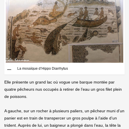
La mosaïque d’Hippo Diarrhytus
Elle présente un grand lac où vogue une barque montée par
quatre pêcheurs nus occupés à retirer de l’eau un gros filet plein
de poissons.
A gauche, sur un rocher à plusieurs paliers, un pêcheur muni d’un
panier est en train de transpercer un gros poulpe à l’aide d’un
trident. Auprès de lui, un baigneur a plongé dans l’eau, la tête la