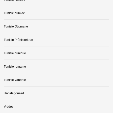
Tunisie numide
Tunisie Ottomane
Tunisie Préhistorique
Tunisie punique
Tunisie romaine
Tunisie Vandale
Uncategorized
Vidéos