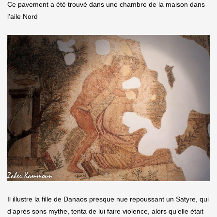
Ce pavement a été trouvé dans une chambre de la maison dans
l’aile Nord
Il illustre la fille de Danaos presque nue repoussant un Satyre, qui
d’après sons mythe, tenta de lui faire violence, alors qu’elle était