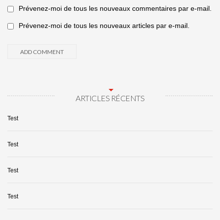
Prévenez-moi de tous les nouveaux commentaires par e-mail.
Prévenez-moi de tous les nouveaux articles par e-mail.
ARTICLES RÉCENTS
Test
Test
Test
Test