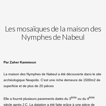
Les mosaïques de la maison des
Nymphes de Nabeul
Par Zaher Kammoun
La maison des Nymphes de Nabeul a été découverte dans le site
archéologique Neapolis. C’est une riche demeure de 1500m2 de
superficie et de plus de 20 pièces
ème
ème
Elle a fournit plusieurs pavements datés du 3
ou du 4
siècle après J.C. La datation a été faite grâce à une pièce de