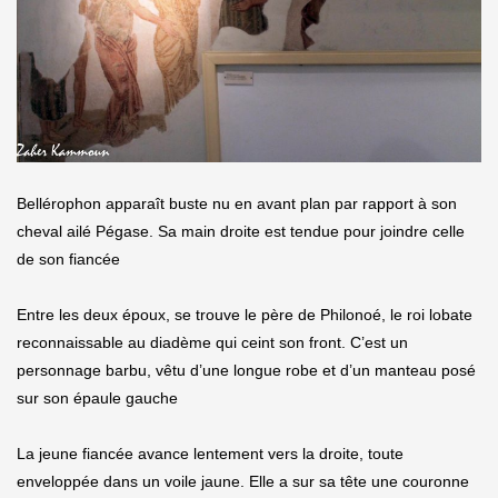
Bellérophon apparaît buste nu en avant plan par rapport à son
cheval ailé Pégase. Sa main droite est tendue pour joindre celle
de son fiancée
Entre les deux époux, se trouve le père de Philonoé, le roi lobate
reconnaissable au diadème qui ceint son front. C’est un
personnage barbu, vêtu d’une longue robe et d’un manteau posé
sur son épaule gauche
La jeune fiancée avance lentement vers la droite, toute
enveloppée dans un voile jaune. Elle a sur sa tête une couronne