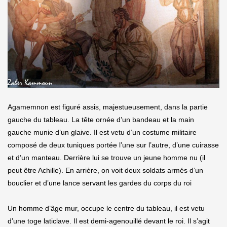
Agamemnon est figuré assis, majestueusement, dans la partie
gauche du tableau. La tête ornée d’un bandeau et la main
gauche munie d’un glaive. Il est vetu d’un costume militaire
composé de deux tuniques portée l’une sur l’autre, d’une cuirasse
et d’un manteau. Derrière lui se trouve un jeune homme nu (il
peut être Achille). En arrière, on voit deux soldats armés d’un
bouclier et d’une lance servant les gardes du corps du roi
Un homme d’âge mur, occupe le centre du tableau, il est vetu
d’une toge laticlave. Il est demi-agenouillé devant le roi. Il s’agit