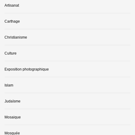
Artisanat
Carthage
Christianisme
Culture
Exposition photographique
Islam
Judaïsme
Mosaique
Mosquée