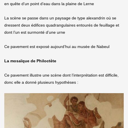
en quête d’un point d’eau dans la plaine de Lerne
La scène se passe dans un paysage de type alexandrin où se
dressent deux édifices quadrangulaires entourés de feuillage et
dont l’un est surmonté d’une urne
Ce pavement est exposé aujourd’hui au musée de Nabeul
La mosaïque de Philoctète
Ce pavement illustre une scène dont l’interprétation est difficile,
donc elle a donné plusieurs hypothèses :