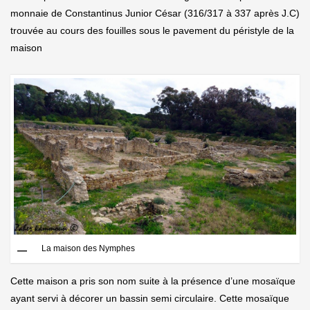
monnaie de Constantinus Junior César (316/317 à 337 après J.C)
trouvée au cours des fouilles sous le pavement du péristyle de la
maison
La maison des Nymphes
Cette maison a pris son nom suite à la présence d’une mosaïque
ayant servi à décorer un bassin semi circulaire. Cette mosaïque