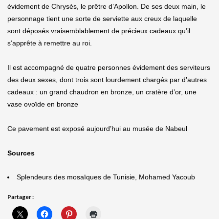
évidement de Chrysès, le prêtre d’Apollon. De ses deux main, le
personnage tient une sorte de serviette aux creux de laquelle
sont déposés vraisemblablement de précieux cadeaux qu’il
s’apprête à remettre au roi.
Il est accompagné de quatre personnes évidement des serviteurs
des deux sexes, dont trois sont lourdement chargés par d’autres
cadeaux : un grand chaudron en bronze, un cratère d’or, une
vase ovoïde en bronze
Ce pavement est exposé aujourd’hui au musée de Nabeul
Sources
Splendeurs des mosaïques de Tunisie, Mohamed Yacoub
Partager :