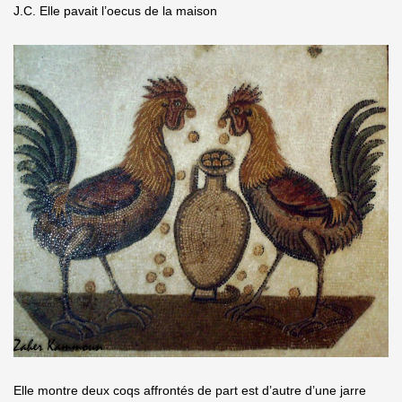
J.C. Elle pavait l’oecus de la maison
Elle montre deux coqs affrontés de part est d’autre d’une jarre