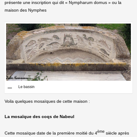
présente une inscription qui dit « Nympharum domus » ou la
maison des Nymphes
Le bassin
Voila quelques mosaïques de cette maison :
La mosaïque des coqs de Nabeul
ème
Cette mosaïque date de la première moitié du 4
siècle après