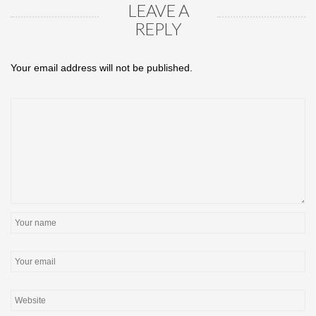
LEAVE A
REPLY
Your email address will not be published.