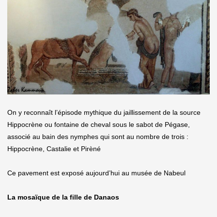
On y reconnaît l’épisode mythique du jaillissement de la source
Hippocrène ou fontaine de cheval sous le sabot de Pégase,
associé au bain des nymphes qui sont au nombre de trois :
Hippocrène, Castalie et Pirèné
Ce pavement est exposé aujourd’hui au musée de Nabeul
La mosaïque de la fille de Danaos