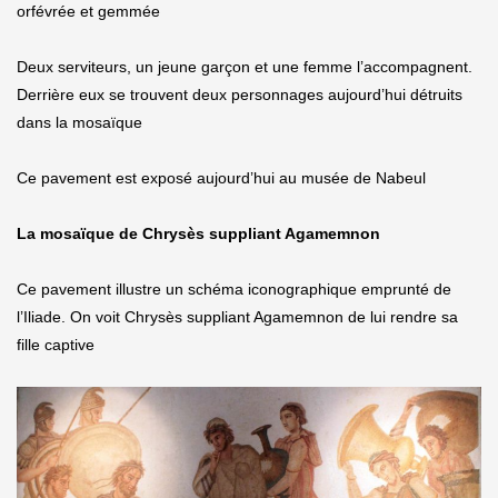
orfévrée et gemmée
Deux serviteurs, un jeune garçon et une femme l’accompagnent.
Derrière eux se trouvent deux personnages aujourd’hui détruits
dans la mosaïque
Ce pavement est exposé aujourd’hui au musée de Nabeul
La mosaïque de Chrysès suppliant Agamemnon
Ce pavement illustre un schéma iconographique emprunté de
l’Iliade. On voit Chrysès suppliant Agamemnon de lui rendre sa
fille captive