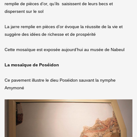
remplie de pièces d’or, qu’ils saisissent de leurs becs et
dispersent sur le sol
La jarre remplie en pièces d’or évoque la réussite de la vie et
suggère des idées de richesse et de prospérité
Cette mosaïque est exposée aujourd’hui au musée de Nabeul
La mosaïque de Poséidon
Ce pavement illustre le dieu Poséidon sauvant la nymphe
Amymoné