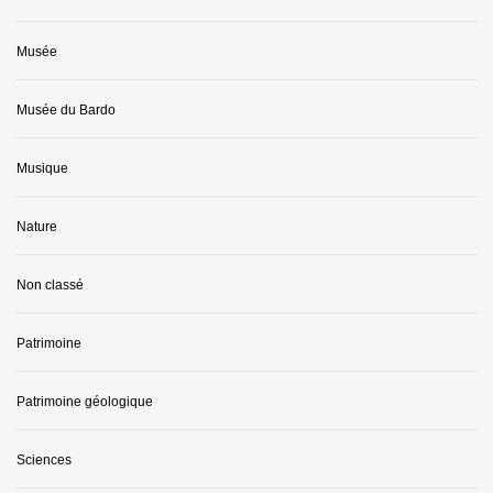
Musée
Musée du Bardo
Musique
Nature
Non classé
Patrimoine
Patrimoine géologique
Sciences