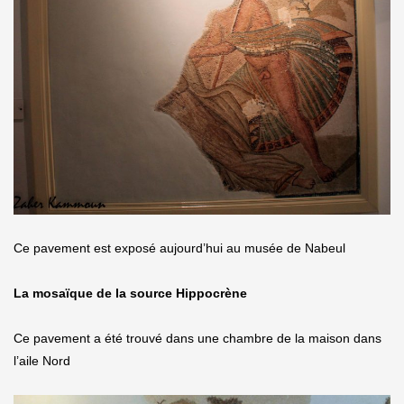
Ce pavement est exposé aujourd’hui au musée de Nabeul
La mosaïque de la source Hippocrène
Ce pavement a été trouvé dans une chambre de la maison dans
l’aile Nord