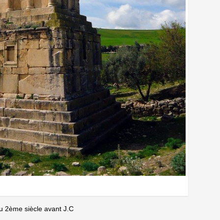
u 2ème siècle avant J.C