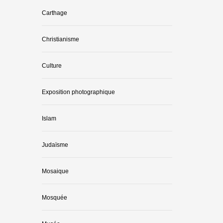
Carthage
Christianisme
Culture
Exposition photographique
Islam
Judaïsme
Mosaique
Mosquée