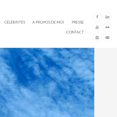
CÉLÉBRITÉS
A PROPOS DE MOI
PRESSE
CONTACT