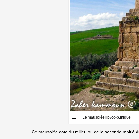
Le mausolée libyco-punique
Ce mausolée date du milieu ou de la seconde moitié d