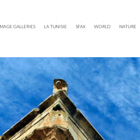
IMAGE GALLERIES
LA TUNISIE
SFAX
WORLD
NATURE