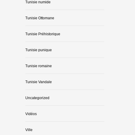
Tunisie numide
Tunisie Ottomane
Tunisie Préhistorique
Tunisie punique
Tunisie romaine
Tunisie Vandale
Uncategorized
Vidéos
Ville