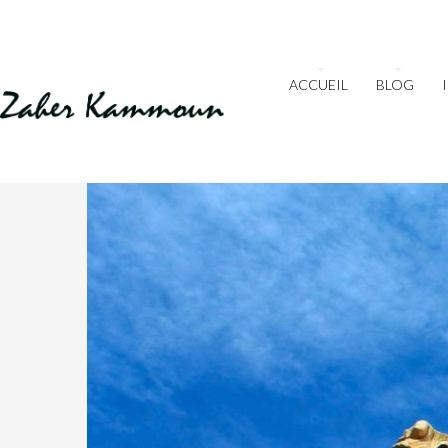
ACCUEIL
BLOG