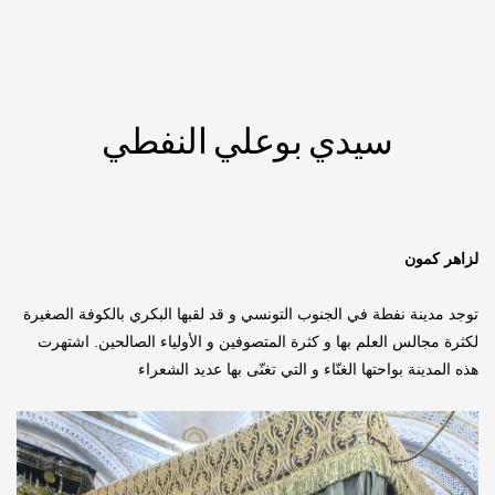
سيدي بوعلي النفطي
لزاهر كمون
توجد مدينة نفطة في الجنوب التونسي و قد لقبها البكري بالكوفة الصغيرة
لكثرة مجالس العلم بها و كثرة المتصوفين و الأولياء الصالحين. اشتهرت
هذه المدينة بواحتها الغنّاء و التي تغنّى بها عديد الشعراء