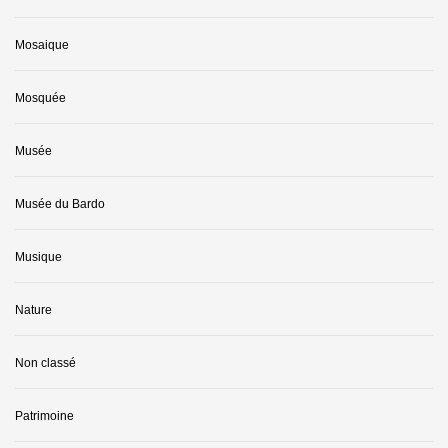
Mosaique
Mosquée
Musée
Musée du Bardo
Musique
Nature
Non classé
Patrimoine