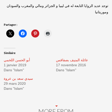
توجد عديد الزوايا التابعة له في ليبيا و الجزائر ومالي والمغرب والسودان
وموريتانيا
Partager :
Similaire
عائلة المنيف بصفاقس
أبو الحسن اللخمي
1 janvier 2019
17 novembre 2016
Dans "Islam"
Dans "Islam"
سيدي سعد بن عروة
29 mars 2020
Dans "Islam"
MORE FROM