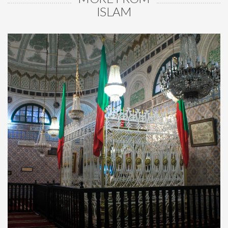
ISLAM