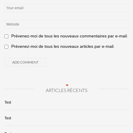
Prévenez-moi de tous les nouveaux commentaires par e-mail.
Prévenez-moi de tous les nouveaux articles par e-mail.
ARTICLES RÉCENTS
Test
Test