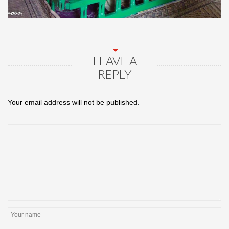
LEAVE A
REPLY
Your email address will not be published.