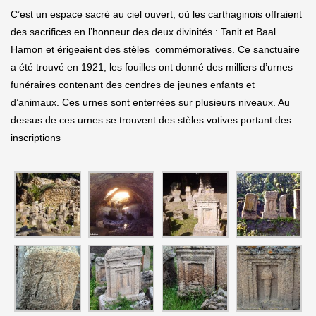
C’est un espace sacré au ciel ouvert, où les carthaginois offraient
des sacrifices en l’honneur des deux divinités : Tanit et Baal
Hamon et érigeaient des stèles commémoratives. Ce sanctuaire
a été trouvé en 1921, les fouilles ont donné des milliers d’urnes
funéraires contenant des cendres de jeunes enfants et
d’animaux. Ces urnes sont enterrées sur plusieurs niveaux. Au
dessus de ces urnes se trouvent des stèles votives portant des
inscriptions