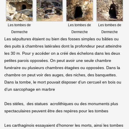
Les tombes de
Les tombes de
Les tombes de
Dermeche
Dermeche
Dermeche
Les sépultures étaient ou bien des fosses simples ou bâties ou
des puits à chambres latérales dont la profondeur peut atteindre
les 30 m. Pour y accéder on a créé des échelons dans les deux
petites parois opposées. On peut avoir une seule chambre
funéraire ou plusieurs chambres étagées ou opposées. Dans la
chambre on peut voir des auges, des niches, des banquettes.
Dans la tombe, le mort pouvait disposer d’un cercueil en bois ou
d’un sarcophage en marbre
Des stèles, des statues acrolithiques ou des monuments plus
spectaculaires peuvent être des repères pour les tombes
Les carthaginois essayaient d’honorer les morts, ainsi les tombes