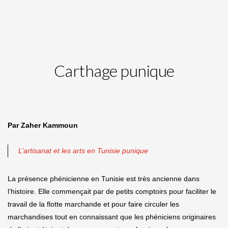
Carthage punique
Par Zaher Kammoun
L’artisanat et les arts en Tunisie punique
La présence phénicienne en Tunisie est très ancienne dans
l’histoire. Elle commençait par de petits comptoirs pour faciliter le
travail de la flotte marchande et pour faire circuler les
marchandises tout en connaissant que les phéniciens originaires