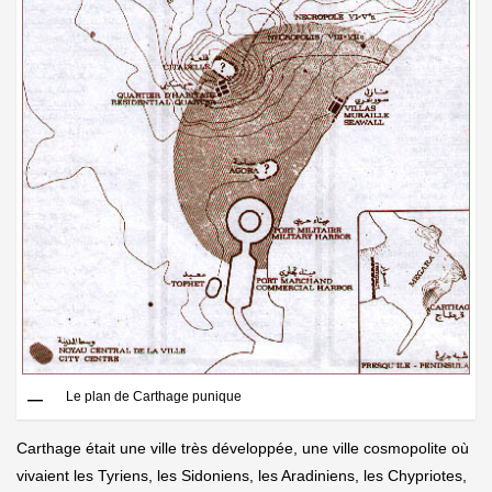
Le plan de Carthage punique
Carthage était une ville très développée, une ville cosmopolite où
vivaient les Tyriens, les Sidoniens, les Aradiniens, les Chypriotes,