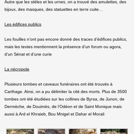
Autre que les stèles et les urnes, on a trouvé des amulettes, des
bijoux, des masques, des statuettes en terre cuite…
Les édifices publics
Les fouilles n’ont pas encore donné des traces d’édifices publics,
mais les textes mentionnent la présence d’un forum ou agora,
d’un Sénat et d’une curie
La nécropole
Plusieurs tombes et caveaux funéraires ont été trouvés à
Carthage. Ainsi, on a pu délimiter la cité des morts. Plus de 3500
tombes ont été étudiées sur les collines de Byrsa, de Junon, de
Dermèche, de Douimès, de l’Odéon et de Saint Monique mais
aussi à Ard el Khraieb, Bou Mnigel et Dahar el Morali