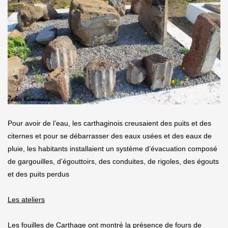
Pour avoir de l’eau, les carthaginois creusaient des puits et des
citernes et pour se débarrasser des eaux usées et des eaux de
pluie, les habitants installaient un système d’évacuation composé
de gargouilles, d’égouttoirs, des conduites, de rigoles, des égouts
et des puits perdus
Les ateliers
Les fouilles de Carthage ont montré la présence de fours de