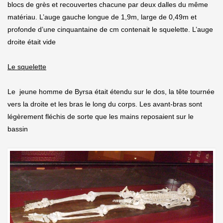
blocs de grès et recouvertes chacune par deux dalles du même
matériau. L’auge gauche longue de 1,9m, large de 0,49m et
profonde d’une cinquantaine de cm contenait le squelette. L’auge
droite était vide
Le squelette
Le jeune homme de Byrsa était étendu sur le dos, la tête tournée
vers la droite et les bras le long du corps. Les avant-bras sont
légèrement fléchis de sorte que les mains reposaient sur le
bassin