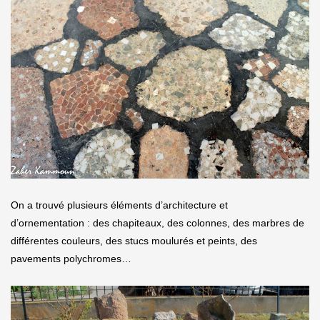
On a trouvé plusieurs éléments d’architecture et
d’ornementation : des chapiteaux, des colonnes, des marbres de
différentes couleurs, des stucs moulurés et peints, des
pavements polychromes…