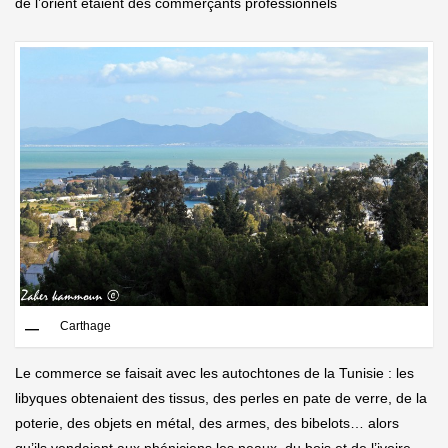
de l’orient étaient des commerçants professionnels
Carthage
Le commerce se faisait avec les autochtones de la Tunisie : les
libyques obtenaient des tissus, des perles en pate de verre, de la
poterie, des objets en métal, des armes, des bibelots… alors