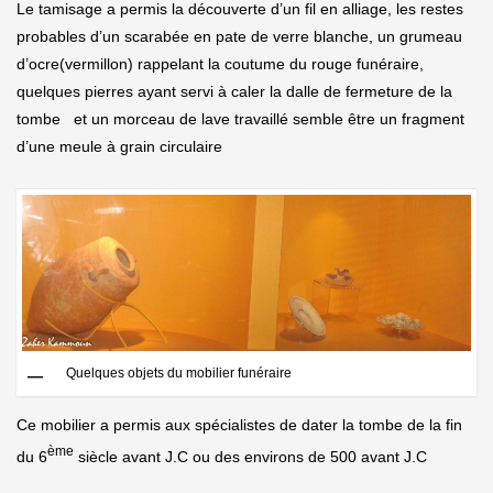
Le tamisage a permis la découverte d’un fil en alliage, les restes
probables d’un scarabée en pate de verre blanche, un grumeau
d’ocre(vermillon) rappelant la coutume du rouge funéraire,
quelques pierres ayant servi à caler la dalle de fermeture de la
tombe et un morceau de lave travaillé semble être un fragment
d’une meule à grain circulaire
Quelques objets du mobilier funéraire
Ce mobilier a permis aux spécialistes de dater la tombe de la fin
ème
du 6
siècle avant J.C ou des environs de 500 avant J.C