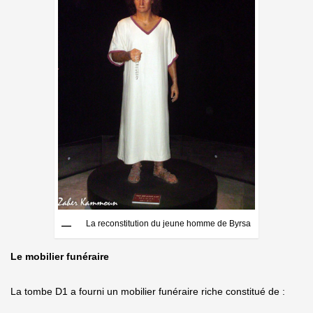
La reconstitution du jeune homme de Byrsa
Le mobilier funéraire
La tombe D1 a fourni un mobilier funéraire riche constitué de :