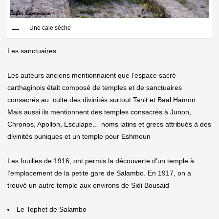
Une cale sèche
Les sanctuaires
Les auteurs anciens mentionnaient que l’espace sacré
carthaginois était composé de temples et de sanctuaires
consacrés au culte des divinités surtout Tanit et Baal Hamon.
Mais aussi ils mentionnent des temples consacrés à Junon,
Chronos, Apollon, Esculape… noms latins et grecs attribués à des
divinités puniques et un temple pour Eshmoun
Les fouilles de 1916, ont permis la découverte d’un temple à
l’emplacement de la petite gare de Salambo. En 1917, on a
trouvé un autre temple aux environs de Sidi Bousaid
Le Tophet de Salambo