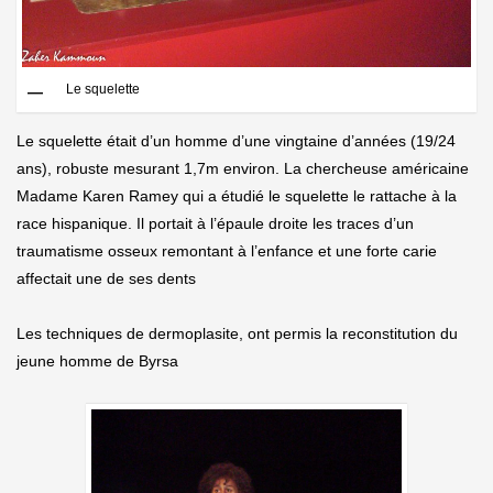
Le squelette
Le squelette était d’un homme d’une vingtaine d’années (19/24
ans), robuste mesurant 1,7m environ. La chercheuse américaine
Madame Karen Ramey qui a étudié le squelette le rattache à la
race hispanique. Il portait à l’épaule droite les traces d’un
traumatisme osseux remontant à l’enfance et une forte carie
affectait une de ses dents
Les techniques de dermoplasite, ont permis la reconstitution du
jeune homme de Byrsa