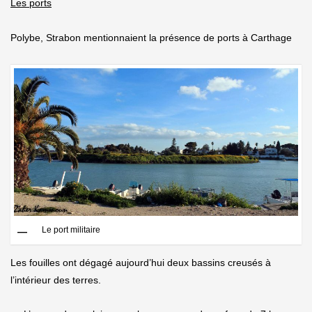
Les ports
Polybe, Strabon mentionnaient la présence de ports à Carthage
Le port militaire
Les fouilles ont dégagé aujourd’hui deux bassins creusés à
l’intérieur des terres.