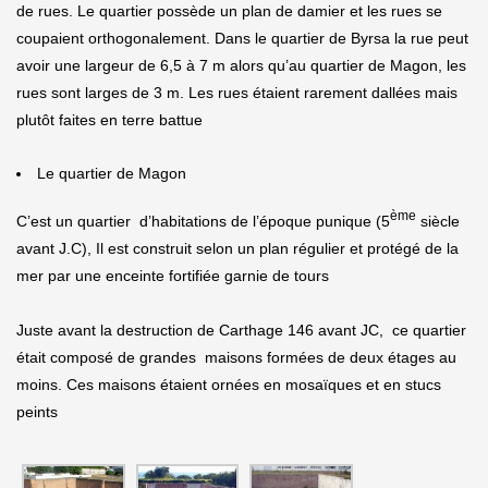
de rues. Le quartier possède un plan de damier et les rues se
coupaient orthogonalement. Dans le quartier de Byrsa la rue peut
avoir une largeur de 6,5 à 7 m alors qu’au quartier de Magon, les
rues sont larges de 3 m. Les rues étaient rarement dallées mais
plutôt faites en terre battue
Le quartier de Magon
ème
C’est un quartier d’habitations de l’époque punique (5
siècle
avant J.C), Il est construit selon un plan régulier et protégé de la
mer par une enceinte fortifiée garnie de tours
Juste avant la destruction de Carthage 146 avant JC, ce quartier
était composé de grandes maisons formées de deux étages au
moins. Ces maisons étaient ornées en mosaïques et en stucs
peints