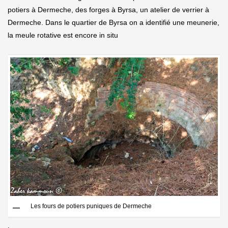
potiers à Dermeche, des forges à Byrsa, un atelier de verrier à
Dermeche. Dans le quartier de Byrsa on a identifié une meunerie,
la meule rotative est encore in situ
Les fours de potiers puniques de Dermeche