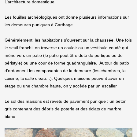
L’architecture domestique
Les fouilles archéologiques ont donné plusieurs informations sur
les demeures puniques à Carthage
Généralement, les habitations s’ouvrent sur la chaussée. Une fois
le seuil franchi, on traverse un couloir ou un vestibule coudé qui
mène vers un patio (le patio peut être doté de portique ou de
péristyle) ou une cour de forme quadrangulaire. Autour du patio
d’ordonnent les composantes de la demeure (les chambres, la
cuisine, la salle d’eau…). Quelques maisons peuvent avoir un
étage ou une chambre haute, on y accède par un escalier
Le sol des maisons est revêtu de pavement punique : un béton
gris contenant des débris de poterie et des éclats de marbre
blanc