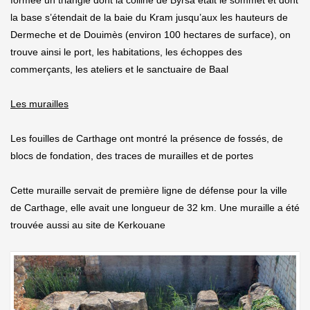
la base s’étendait de la baie du Kram jusqu’aux les hauteurs de
Dermeche et de Douimès (environ 100 hectares de surface), on
trouve ainsi le port, les habitations, les échoppes des
commerçants, les ateliers et le sanctuaire de Baal
Les murailles
Les fouilles de Carthage ont montré la présence de fossés, de
blocs de fondation, des traces de murailles et de portes
Cette muraille servait de première ligne de défense pour la ville
de Carthage, elle avait une longueur de 32 km. Une muraille a été
trouvée aussi au site de Kerkouane