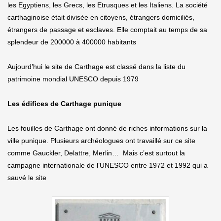
les Egyptiens, les Grecs, les Etrusques et les Italiens. La société
carthaginoise était divisée en citoyens, étrangers domiciliés,
étrangers de passage et esclaves. Elle comptait au temps de sa
splendeur de 200000 à 400000 habitants
Aujourd’hui le site de Carthage est classé dans la liste du
patrimoine mondial UNESCO depuis 1979
Les édifices de Carthage punique
Les fouilles de Carthage ont donné de riches informations sur la
ville punique. Plusieurs archéologues ont travaillé sur ce site
comme Gauckler, Delattre, Merlin… Mais c’est surtout la
campagne internationale de l’UNESCO entre 1972 et 1992 qui a
sauvé le site