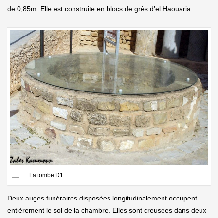
de 0,85m. Elle est construite en blocs de grès d’el Haouaria.
La tombe D1
Deux auges funéraires disposées longitudinalement occupent
entièrement le sol de la chambre. Elles sont creusées dans deux