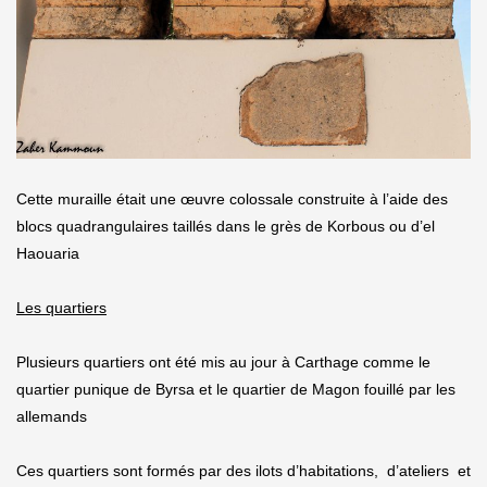
Cette muraille était une œuvre colossale construite à l’aide des
blocs quadrangulaires taillés dans le grès de Korbous ou d’el
Haouaria
Les quartiers
Plusieurs quartiers ont été mis au jour à Carthage comme le
quartier punique de Byrsa et le quartier de Magon fouillé par les
allemands
Ces quartiers sont formés par des ilots d’habitations, d’ateliers et