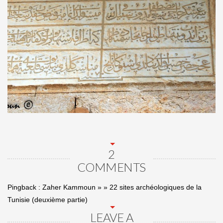
2
COMMENTS
Pingback :
Zaher Kammoun » » 22 sites archéologiques de la
Tunisie (deuxième partie)
LEAVE A