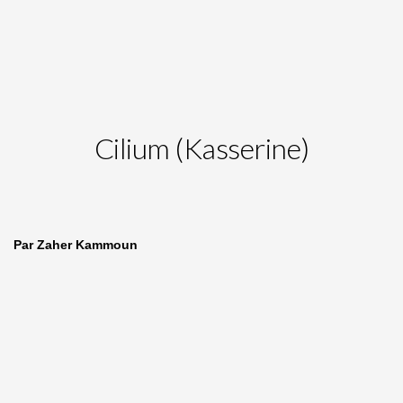
Cilium (Kasserine)
Par Zaher Kammoun