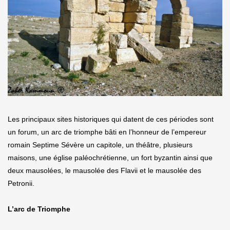
Les principaux sites historiques qui datent de ces périodes sont
un forum, un arc de triomphe bâti en l’honneur de l’empereur
romain Septime Sévère un capitole, un théâtre, plusieurs
maisons, une église paléochrétienne, un fort byzantin ainsi que
deux mausolées, le mausolée des Flavii et le mausolée des
Petronii.
L’arc de Triomphe