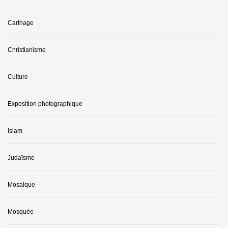
Carthage
Christianisme
Culture
Exposition photographique
Islam
Judaïsme
Mosaique
Mosquée