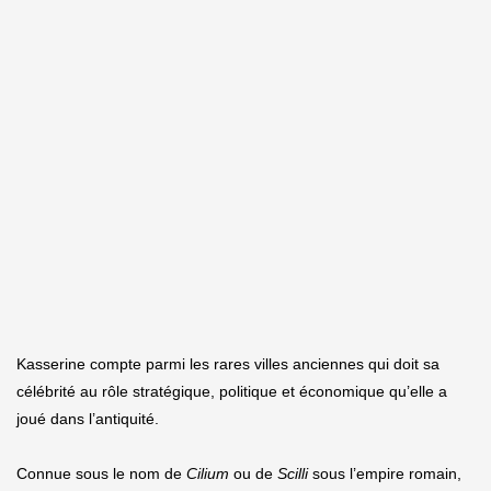
Kasserine compte parmi les rares villes anciennes qui doit sa
célébrité au rôle stratégique, politique et économique qu’elle a
joué dans l’antiquité.
Connue sous le nom de
Cilium
ou de
Scilli
sous l’empire romain,