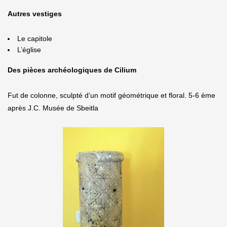
Autres vestiges
Le capitole
L’église
Des pièces archéologiques de Cilium
Fut de colonne, sculpté d’un motif géométrique et floral. 5-6 ème
après J.C. Musée de Sbeitla