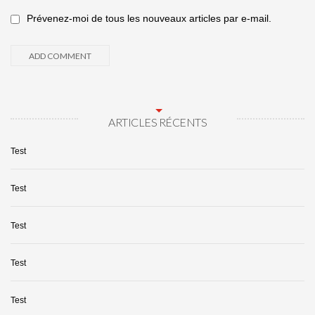
Prévenez-moi de tous les nouveaux articles par e-mail.
ARTICLES RÉCENTS
Test
Test
Test
Test
Test