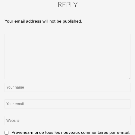
REPLY
Your email address will not be published.
Prévenez-moi de tous les nouveaux commentaires par e-mail.