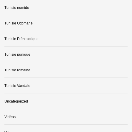
Tunisie numide
Tunisie Ottomane
Tunisie Préhistorique
Tunisie punique
Tunisie romaine
Tunisie Vandale
Uncategorized
Vidéos