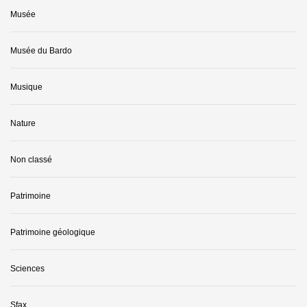
Musée
Musée du Bardo
Musique
Nature
Non classé
Patrimoine
Patrimoine géologique
Sciences
Sfax