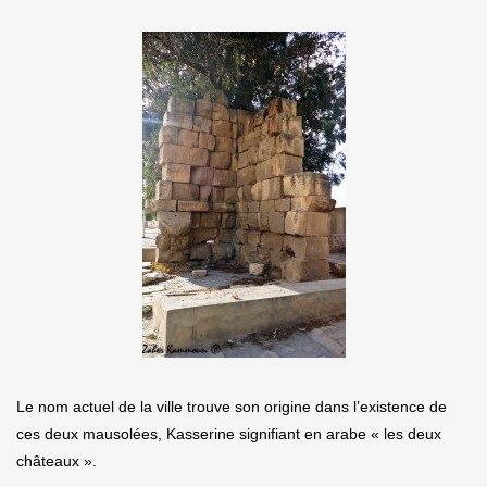
Le nom actuel de la ville trouve son origine dans l’existence de
ces deux mausolées, Kasserine signifiant en arabe « les deux
châteaux ».