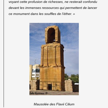
voyant cette profusion de richesses, ne resterait confondu
devant les immenses ressources qui permettent de lancer
ce monument dans les souffles de l’éther. »
Mausolée des Flavii Cilium