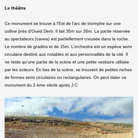
Le théâtre
Ce monument se trouve à l’Est de l’arc de triomphe sur une
colline près d’Oued Derb. Il fait 35m sur 26m. La partie réservée
au spectateurs (cavea) est partiellement creusée dans la roche.
Le nombre de gradins et de 15m. L’orchestra est un espèce semi
circulaire destiné aux notables et aux personnalités de la cité. Il
ne reste qu’une partie de la scène et une petite vestiaire utilisée
par les acteurs. En bas de la scène, se trouvent de petites niches
de formes semi circulaires ou rectangulaires. On peut dater ce
monument du 2 ème siècle après J.C