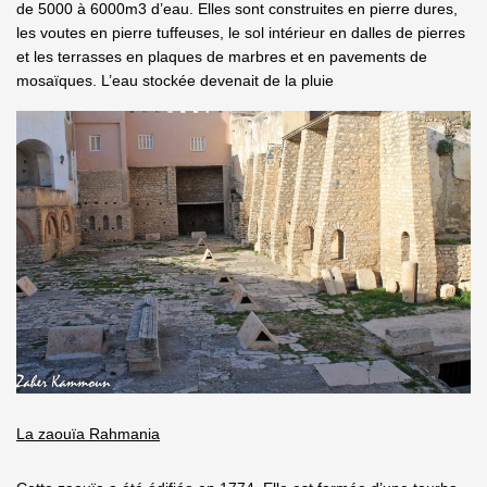
de 5000 à 6000m3 d’eau. Elles sont construites en pierre dures,
les voutes en pierre tuffeuses, le sol intérieur en dalles de pierres
et les terrasses en plaques de marbres et en pavements de
mosaïques. L’eau stockée devenait de la pluie
La zaouïa Rahmania