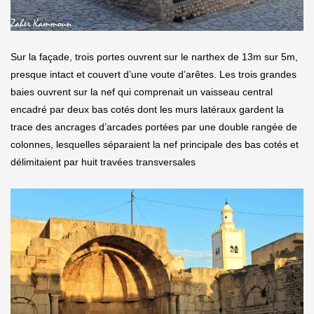
Sur la façade, trois portes ouvrent sur le narthex de 13m sur 5m,
presque intact et couvert d’une voute d’arêtes. Les trois grandes
baies ouvrent sur la nef qui comprenait un vaisseau central
encadré par deux bas cotés dont les murs latéraux gardent la
trace des ancrages d’arcades portées par une double rangée de
colonnes, lesquelles séparaient la nef principale des bas cotés et
délimitaient par huit travées transversales