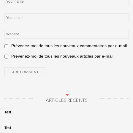
Prévenez-moi de tous les nouveaux commentaires par e-mail.
Prévenez-moi de tous les nouveaux articles par e-mail.
ARTICLES RÉCENTS
Test
Test