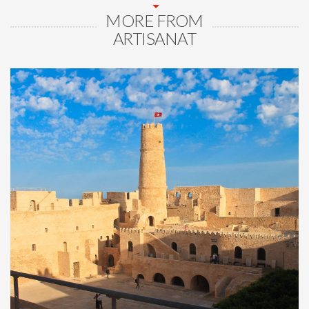
MORE FROM
ARTISANAT