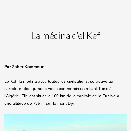
La médina d’el Kef
Par Zaher Kammoun
Le Kef, la médina avec toutes les civilisations, se trouve au
carrefour des grandes voies commerciales reliant Tunis à
l’Algérie. Elle est située à 160 km de la capitale de la Tunisie à
une altitude de 735 m sur le mont Dyr