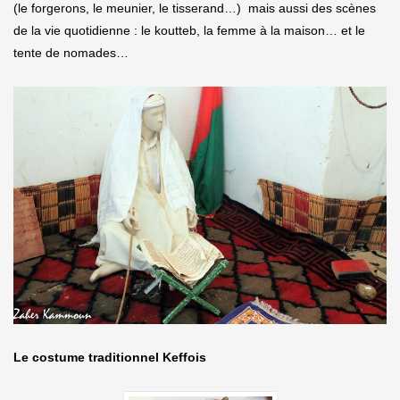
(le forgerons, le meunier, le tisserand…) mais aussi des scènes
de la vie quotidienne : le koutteb, la femme à la maison… et le
tente de nomades…
Le costume traditionnel Keffois