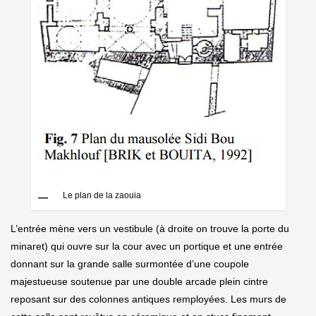
Le plan de la zaouia
L’entrée mène vers un vestibule (à droite on trouve la porte du
minaret) qui ouvre sur la cour avec un portique et une entrée
donnant sur la grande salle surmontée d’une coupole
majestueuse soutenue par une double arcade plein cintre
reposant sur des colonnes antiques remployées. Les murs de