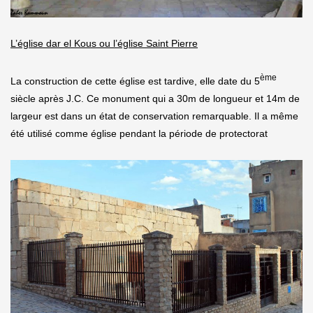
L’église dar el Kous ou l’église Saint Pierre
ème
La construction de cette église est tardive, elle date du 5
siècle après J.C. Ce monument qui a 30m de longueur et 14m de
largeur est dans un état de conservation remarquable. Il a même
été utilisé comme église pendant la période de protectorat