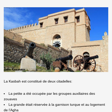
La Kasbah est constitué de deux citadelles:
La petite a été occupée par les groupes auxiliaires des
zouaves
La grande était réservée à la garnison turque et au logement
de l’Agha