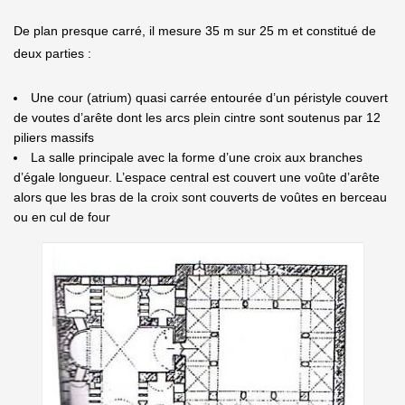
De plan presque carré, il mesure 35 m sur 25 m et constitué de
deux parties :
Une cour (atrium) quasi carrée entourée d’un péristyle couvert
de voutes d’arête dont les arcs plein cintre sont soutenus par 12
piliers massifs
La salle principale avec la forme d’une croix aux branches
d’égale longueur. L’espace central est couvert une voûte d’arête
alors que les bras de la croix sont couverts de voûtes en berceau
ou en cul de four