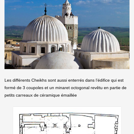
Les différents Cheikhs sont aussi enterrés dans l’édifice qui est
formé de 3 coupoles et un minaret octogonal revêtu en partie de
petits carreaux de céramique émaillée