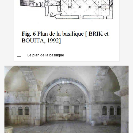
Le plan de la basilique