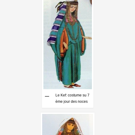
Le Kef: costume su 7
ème jour des noces