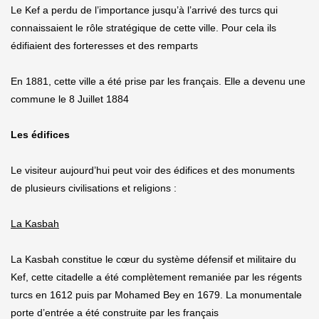
Le Kef a perdu de l’importance jusqu’à l’arrivé des turcs qui
connaissaient le rôle stratégique de cette ville. Pour cela ils
édifiaient des forteresses et des remparts
En 1881, cette ville a été prise par les français. Elle a devenu une
commune le 8 Juillet 1884
Les édifices
Le visiteur aujourd’hui peut voir des édifices et des monuments
de plusieurs civilisations et religions :
La Kasbah
La Kasbah constitue le cœur du système défensif et militaire du
Kef, cette citadelle a été complètement remaniée par les régents
turcs en 1612 puis par Mohamed Bey en 1679. La monumentale
porte d’entrée a été construite par les français