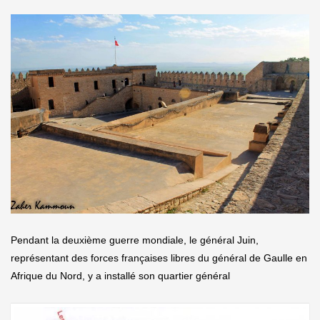
Pendant la deuxième guerre mondiale, le général Juin,
représentant des forces françaises libres du général de Gaulle en
Afrique du Nord, y a installé son quartier général