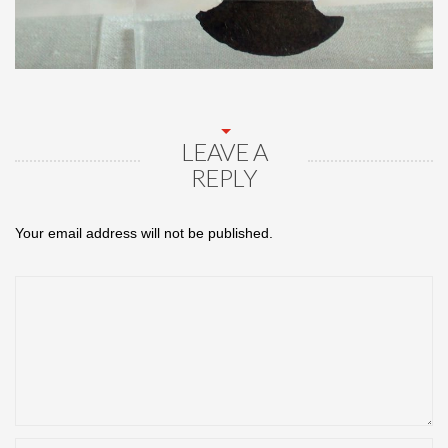
LEAVE A
REPLY
Your email address will not be published.