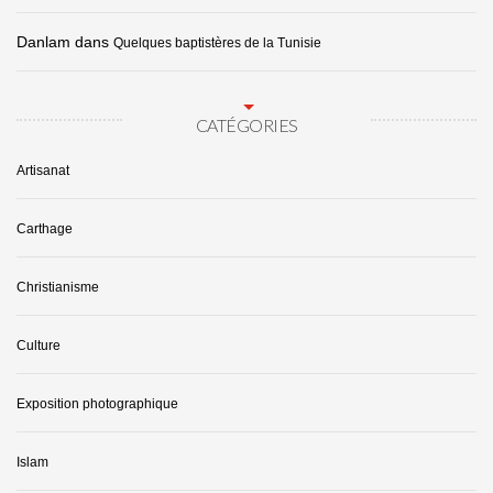
Danlam
dans
Quelques baptistères de la Tunisie
CATÉGORIES
Artisanat
Carthage
Christianisme
Culture
Exposition photographique
Islam