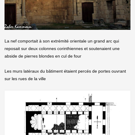
La nef comportait à son extrémité orientale un grand arc qui
reposait sur deux colonnes corinthiennes et soutenaient une
abside de pierres blondes en cul de four
Les murs latéraux du bâtiment étaient percés de portes ouvrant
sur les rues de la ville