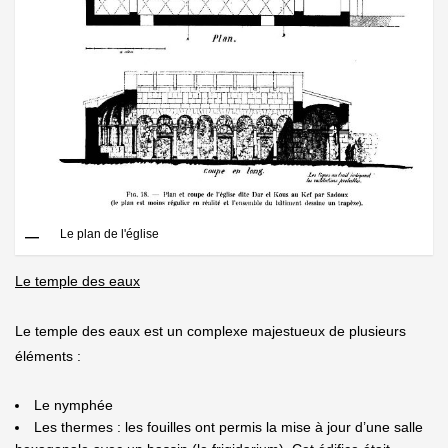
Le plan de l'église
Le temple des eaux
Le temple des eaux est un complexe majestueux de plusieurs
éléments :
Le nymphée
Les thermes : les fouilles ont permis la mise à jour d’une salle