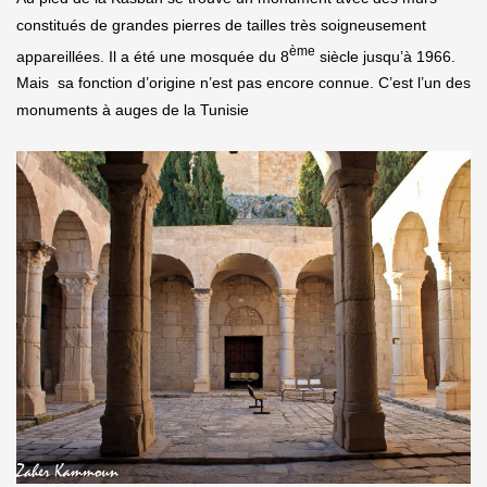
constitués de grandes pierres de tailles très soigneusement
ème
appareillées. Il a été une mosquée du 8
siècle jusqu’à 1966.
Mais sa fonction d’origine n’est pas encore connue. C’est l’un des
monuments à auges de la Tunisie