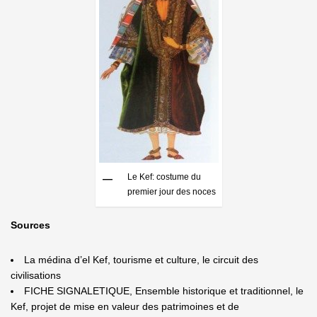
Le Kef: costume du
premier jour des noces
Sources
La médina d’el Kef, tourisme et culture, le circuit des
civilisations
FICHE SIGNALETIQUE, Ensemble historique et traditionnel, le
Kef, projet de mise en valeur des patrimoines et de