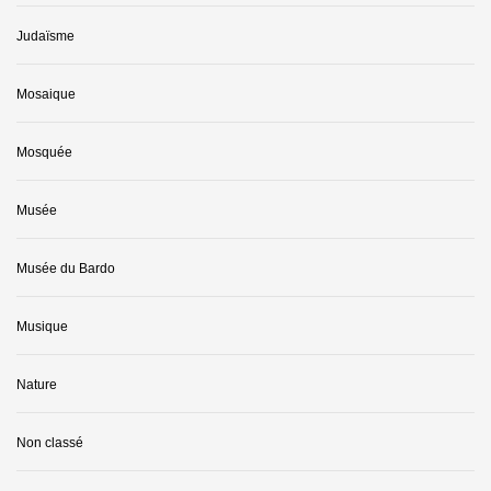
Judaïsme
Mosaique
Mosquée
Musée
Musée du Bardo
Musique
Nature
Non classé