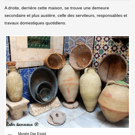
A droite, derrière cette maison, se trouve une demeure
secondaire et plus austère, celle des serviteurs, responsables et
travaux domestiques quotidiens.
Musée Dar Essid