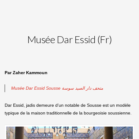
Musée Dar Essid (Fr)
Par Zaher Kammoun
Musée Dar Essid Sousse متحف دار الصيد سوسة
Dar Essid, jadis demeure d’un notable de Sousse est un modèle
typique de la maison traditionnelle de la bourgeoisie soussienne.