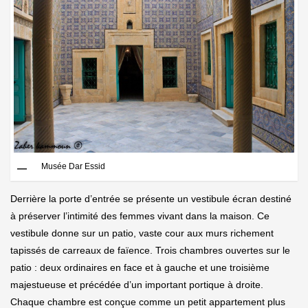
Musée Dar Essid
Derrière la porte d’entrée se présente un vestibule écran destiné
à préserver l’intimité des femmes vivant dans la maison. Ce
vestibule donne sur un patio, vaste cour aux murs richement
tapissés de carreaux de faïence. Trois chambres ouvertes sur le
patio : deux ordinaires en face et à gauche et une troisième
majestueuse et précédée d’un important portique à droite.
Chaque chambre est conçue comme un petit appartement plus