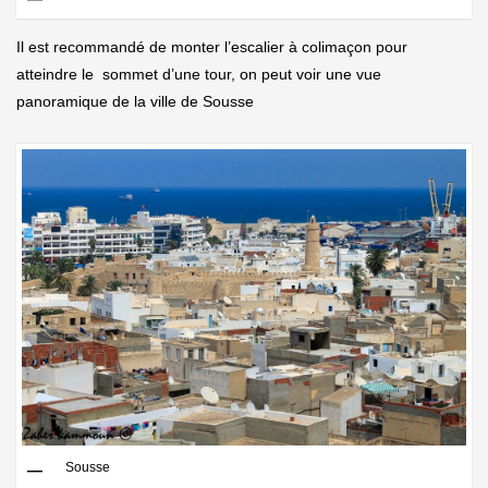
Il est recommandé de monter l’escalier à colimaçon pour
atteindre le sommet d’une tour, on peut voir une vue
panoramique de la ville de Sousse
Sousse