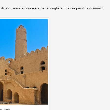
 di lato , essa è concepita per accogliere una cinquantina di uomini