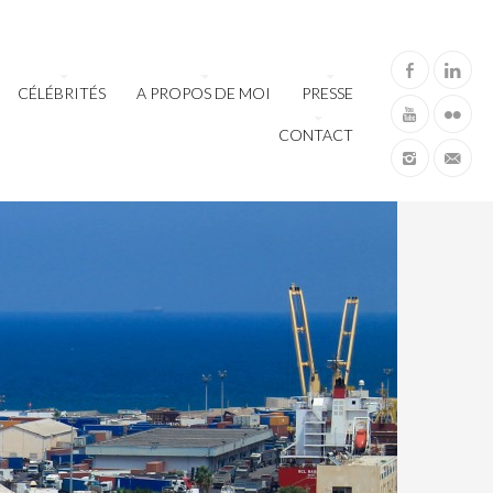
CÉLÉBRITÉS
A PROPOS DE MOI
PRESSE
CONTACT