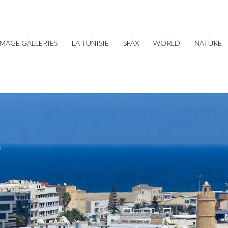
IMAGE GALLERIES
LA TUNISIE
SFAX
WORLD
NATURE