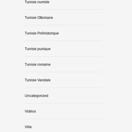
Tunisie numide
Tunisie Ottomane
Tunisie Préhistorique
Tunisie punique
Tunisie romaine
Tunisie Vandale
Uncategorized
Vidéos
Ville