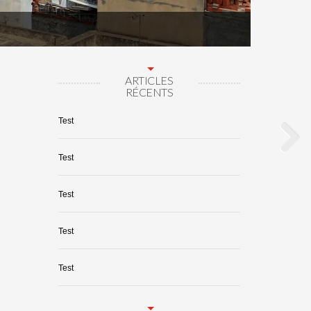
ARTICLES
RÉCENTS
Test
Test
Test
Test
Test