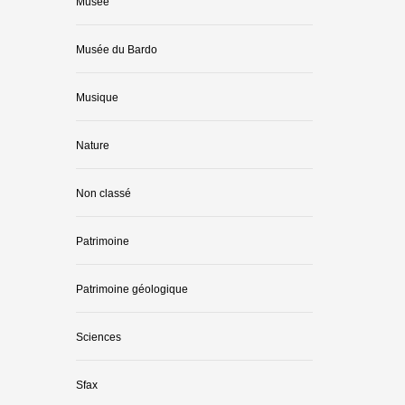
Musée
Musée du Bardo
Musique
Nature
Non classé
Patrimoine
Patrimoine géologique
Sciences
Sfax