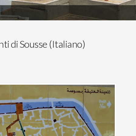
 di Sousse (Italiano)