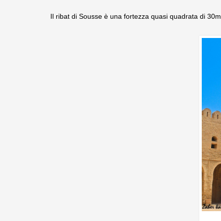
Il ribat di Sousse è una fortezza quasi quadrata di 30m