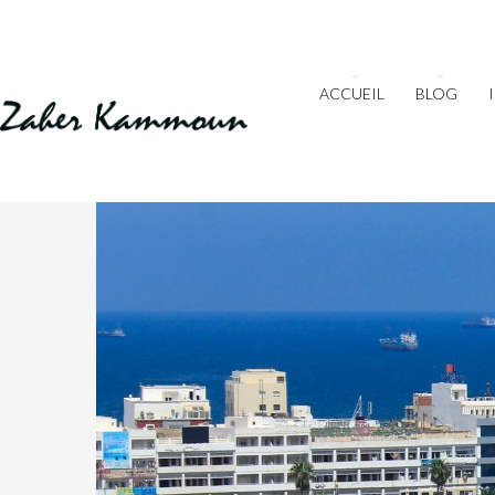
ACCUEIL
BLOG