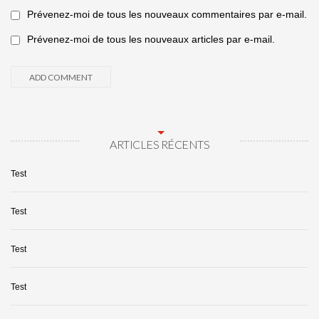
Prévenez-moi de tous les nouveaux commentaires par e-mail.
Prévenez-moi de tous les nouveaux articles par e-mail.
ARTICLES RÉCENTS
Test
Test
Test
Test