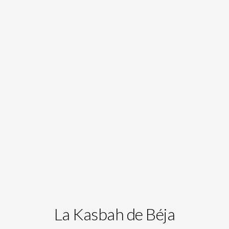
La Kasbah de Béja