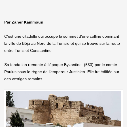
Par Zaher Kammoun
C’est une citadelle qui occupe le sommet d’une colline dominant
la ville de Béja au Nord de la Tunisie et qui se trouve sur la route
entre Tunis et Constantine
Sa fondation remonte à l’époque Byzantine (533) par le comte
Paulus sous le règne de l’empereur Justinien. Elle fut édifiée sur
des vestiges romains