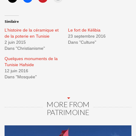
Similaire
L’histoire de la céramique et
Le fort de Kélibia
de la poterie en Tunisie
23 septembre 2016
2 juin 2015
Dans "Culture"
Dans "Christianisme"
Quelques monuments de la
Tunisie Hafside
12 juin 2016
Dans "Mosquée"
MORE FROM
PATRIMOINE