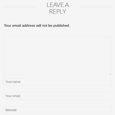
LEAVE A
REPLY
Your email address will not be published.