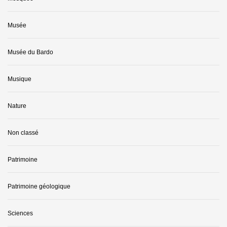
Musée
Musée du Bardo
Musique
Nature
Non classé
Patrimoine
Patrimoine géologique
Sciences