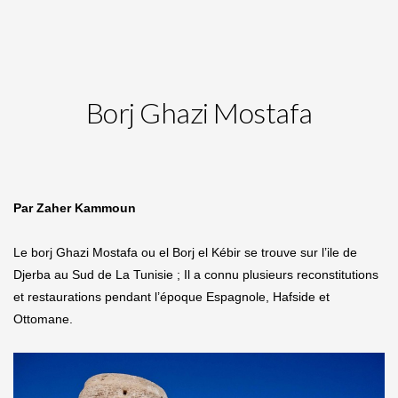
Borj Ghazi Mostafa
Par Zaher Kammoun
Le borj Ghazi Mostafa ou el Borj el Kébir se trouve sur l’ile de
Djerba au Sud de La Tunisie ; Il a connu plusieurs reconstitutions
et restaurations pendant l’époque Espagnole, Hafside et
Ottomane.