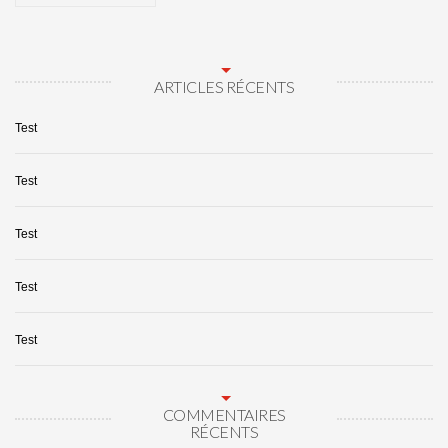
ARTICLES RÉCENTS
Test
Test
Test
Test
Test
COMMENTAIRES
RÉCENTS