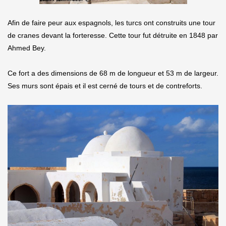
Afin de faire peur aux espagnols, les turcs ont construits une tour
de cranes devant la forteresse. Cette tour fut détruite en 1848 par
Ahmed Bey.
Ce fort a des dimensions de 68 m de longueur et 53 m de largeur.
Ses murs sont épais et il est cerné de tours et de contreforts.