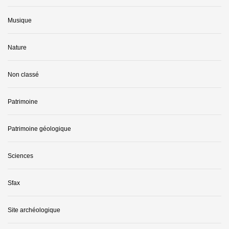
Musique
Nature
Non classé
Patrimoine
Patrimoine géologique
Sciences
Sfax
Site archéologique