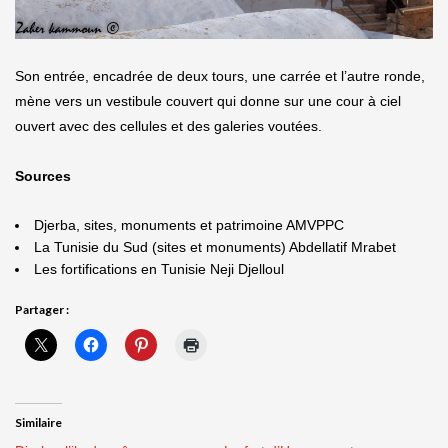
Son entrée, encadrée de deux tours, une carrée et l’autre ronde,
mène vers un vestibule couvert qui donne sur une cour à ciel
ouvert avec des cellules et des galeries voutées.
Sources
Djerba, sites, monuments et patrimoine AMVPPC
La Tunisie du Sud (sites et monuments) Abdellatif Mrabet
Les fortifications en Tunisie Neji Djelloul
Partager :
Similaire