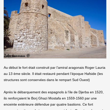
Au début le fort était construit par l’amiral aragonais Roger Lauria
au 13 ème siècle. Il était restauré pendant l’époque Hafside (les
structures sont conservées dans le rempart Sud Ouest)
Après le débarquement des espagnols à l’ile de Djerba en 1520,
ils renforçaient le Borj Ghazi Mostafa en 1559-1560 par une
enceinte extérieure défendue par quatre bastions. Ce fort