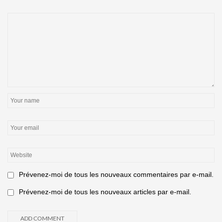
Prévenez-moi de tous les nouveaux commentaires par e-mail.
Prévenez-moi de tous les nouveaux articles par e-mail.