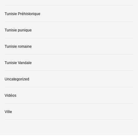
Tunisie Préhistorique
Tunisie punique
Tunisie romaine
Tunisie Vandale
Uncategorized
Vidéos
Ville