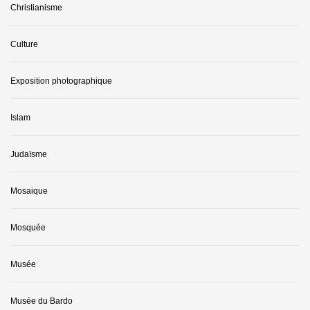
Christianisme
Culture
Exposition photographique
Islam
Judaïsme
Mosaique
Mosquée
Musée
Musée du Bardo