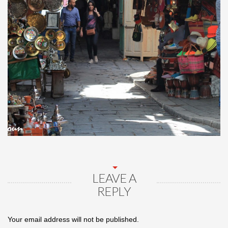
LEAVE A
REPLY
Your email address will not be published.