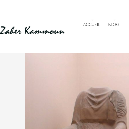
ACCUEIL
BLOG