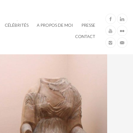
CÉLÉBRITÉS
A PROPOS DE MOI
PRESSE
CONTACT