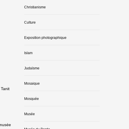
Christianisme
Culture
Exposition photographique
Islam
Judaïsme
Mosaique
 Tanit
Mosquée
Musée
 musée