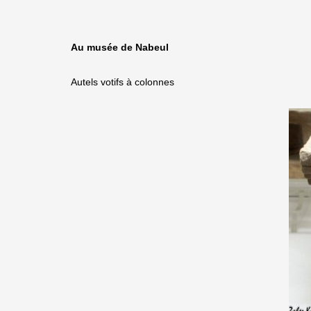
Au musée de Nabeul
Autels votifs à colonnes