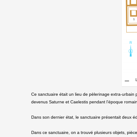
Ce sanctuaire était un lieu de pèlerinage extra-urbain po
devenus Saturne et Caelestis pendant l’époque romai
Dans son dernier état, le sanctuaire présentait deux é
Dans ce sanctuaire, on a trouvé plusieurs objets, pièc