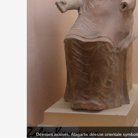
Déesses assises, Atagartis déesse orientale symbole