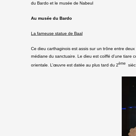
du Bardo et le musée de Nabeul
Au musée du Bardo
La fameuse statue de Baal
Ce dieu carthaginois est assis sur un trône entre deux 
médiane du sanctuaire. Le dieu est coiffé d’une tiare
ème
orientale. L’œuvre est datée au plus tard du 2
sièc