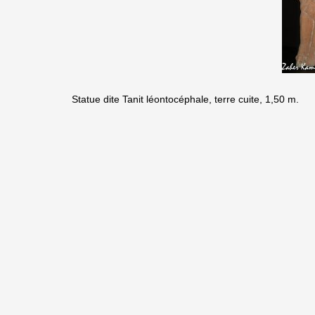
Statue dite Tanit léontocéphale, terre cuite,
1,50 m
.