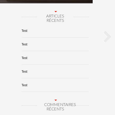
ARTICLES
RÉCENTS
Test
Test
Test
Test
Test
COMMENTAIRES
RÉCENTS