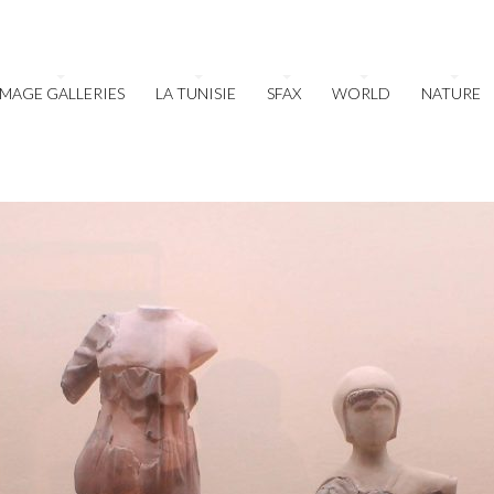
IMAGE GALLERIES
LA TUNISIE
SFAX
WORLD
NATURE