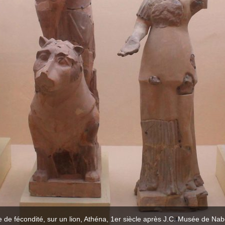
 de fécondité, sur un lion, Athéna, 1er siècle après J.C. Musée de Nab