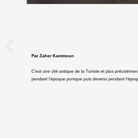
Par Zaher Kammoun
C’est une cité antique de la Tunisie et plus préciséme
pendant l’époque punique puis devenu pendant l’époq