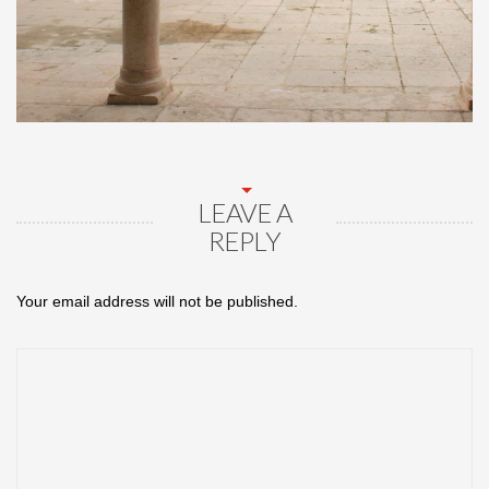
LEAVE A
REPLY
Your email address will not be published.