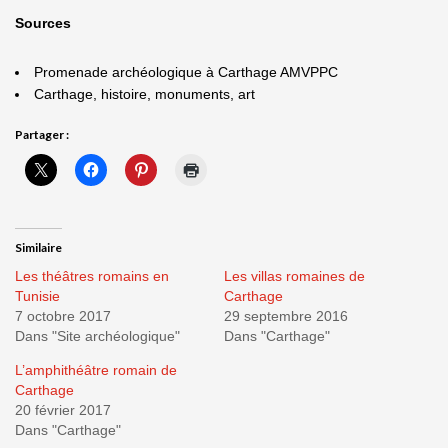
Sources
Promenade archéologique à Carthage AMVPPC
Carthage, histoire, monuments, art
Partager :
Similaire
Les théâtres romains en
Les villas romaines de
Tunisie
Carthage
7 octobre 2017
29 septembre 2016
Dans "Site archéologique"
Dans "Carthage"
L’amphithéâtre romain de
Carthage
20 février 2017
Dans "Carthage"