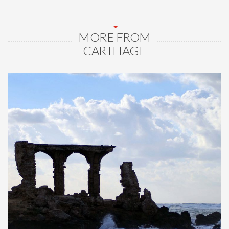
MORE FROM
CARTHAGE