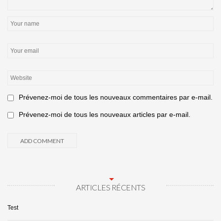
Prévenez-moi de tous les nouveaux commentaires par e-mail.
Prévenez-moi de tous les nouveaux articles par e-mail.
ARTICLES RÉCENTS
Test