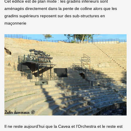
Cet édifice est de plan mixte : les gradins inférieurs sont
aménagés directement dans la pente de colline alors que les
gradins supérieurs reposent sur des sub-structures en
maçonnerie
Il ne reste aujourd’hui que la Cavea et l’Orchestra et le reste est