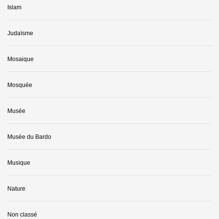
Islam
Judaïsme
Mosaique
Mosquée
Musée
Musée du Bardo
Musique
Nature
Non classé