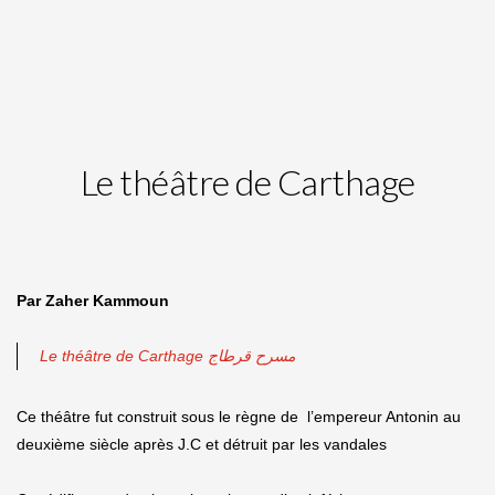
Le théâtre de Carthage
Par Zaher Kammoun
Le théâtre de Carthage مسرح قرطاج
Ce théâtre fut construit sous le règne de l’empereur Antonin au
deuxième siècle après J.C et détruit par les vandales