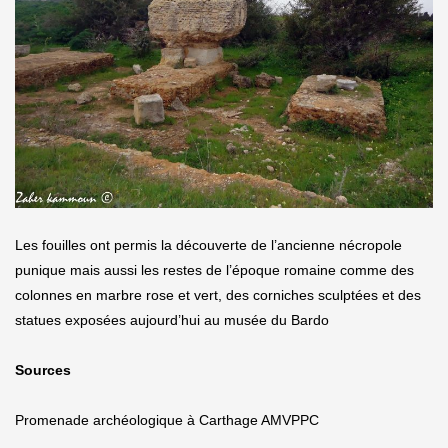
Les fouilles ont permis la découverte de l’ancienne nécropole
punique mais aussi les restes de l’époque romaine comme des
colonnes en marbre rose et vert, des corniches sculptées et des
statues exposées aujourd’hui au musée du Bardo
Sources
Promenade archéologique à Carthage AMVPPC