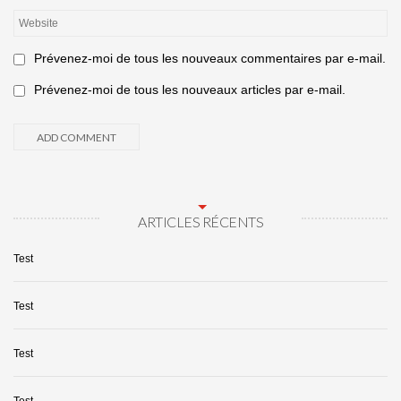
Prévenez-moi de tous les nouveaux commentaires par e-mail.
Prévenez-moi de tous les nouveaux articles par e-mail.
ARTICLES RÉCENTS
Test
Test
Test