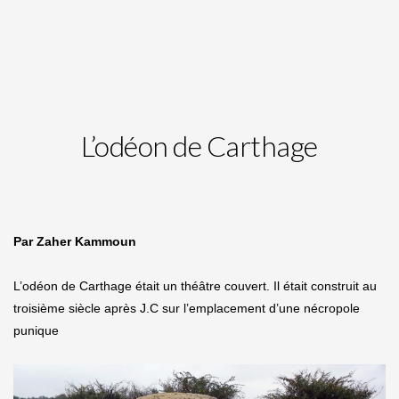
L’odéon de Carthage
Par Zaher Kammoun
L’odéon de Carthage était un théâtre couvert. Il était construit au
troisième siècle après J.C sur l’emplacement d’une nécropole
punique