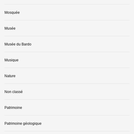
Mosquée
Musée
Musée du Bardo
Musique
Nature
Non classé
Patrimoine
Patrimoine géologique