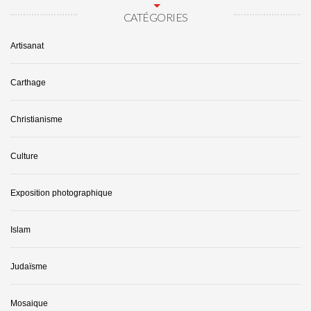
CATÉGORIES
Artisanat
Carthage
Christianisme
Culture
Exposition photographique
Islam
Judaïsme
Mosaique