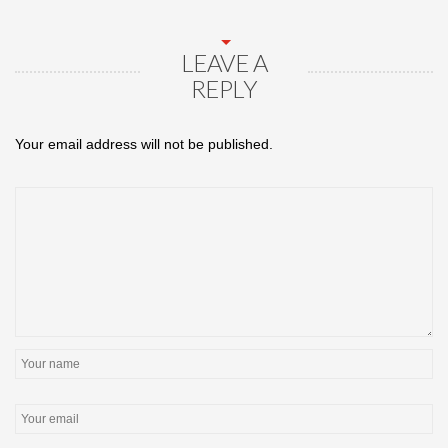
LEAVE A
REPLY
Your email address will not be published.