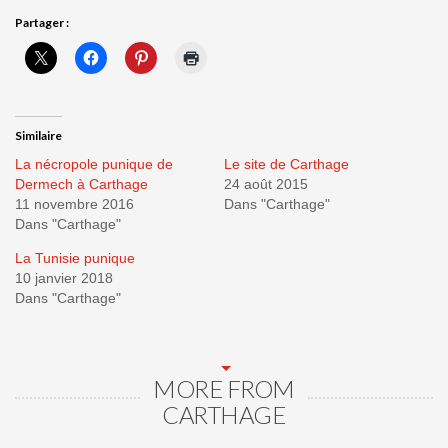
Partager :
Similaire
La nécropole punique de
Le site de Carthage
Dermech à Carthage
24 août 2015
11 novembre 2016
Dans "Carthage"
Dans "Carthage"
La Tunisie punique
10 janvier 2018
Dans "Carthage"
MORE FROM
CARTHAGE