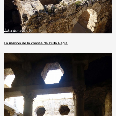
La maison de la chasse de Bulla Regia