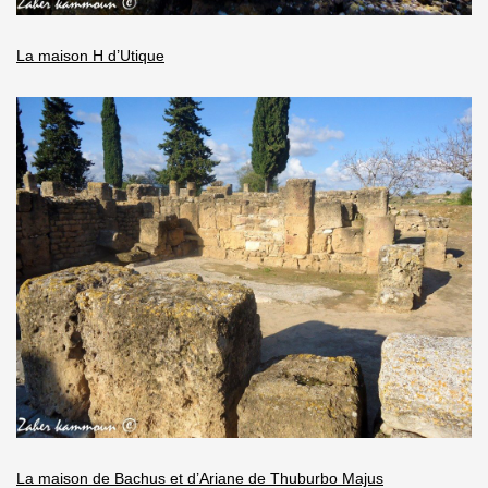
La maison H d’Utique
La maison de Bachus et d’Ariane de Thuburbo Majus