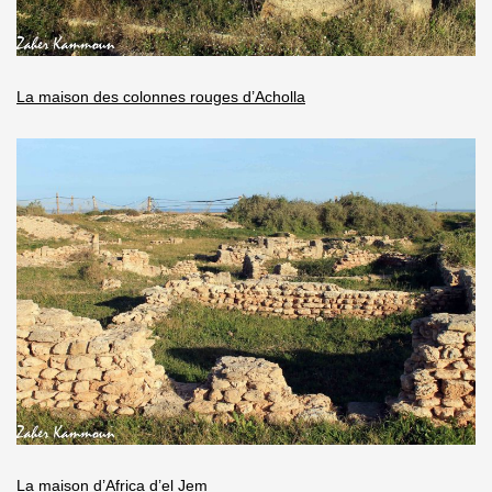
La maison des colonnes rouges d’Acholla
La maison d’Africa d’el Jem