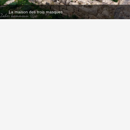
La maison des trois masques