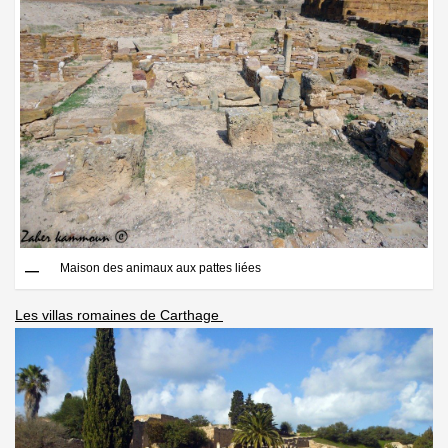
Maison des animaux aux pattes liées
Les villas romaines de Carthage