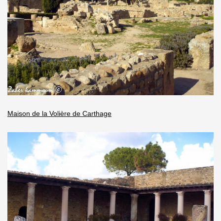
Maison de la Volière de Carthage