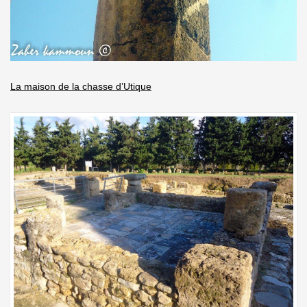
La maison de la chasse d’Utique