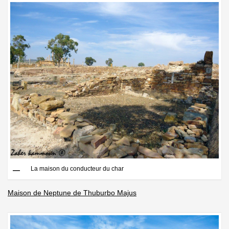
La maison du conducteur du char
Maison de Neptune de Thuburbo Majus