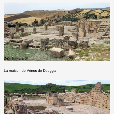
La maison de Vénus de Dougga