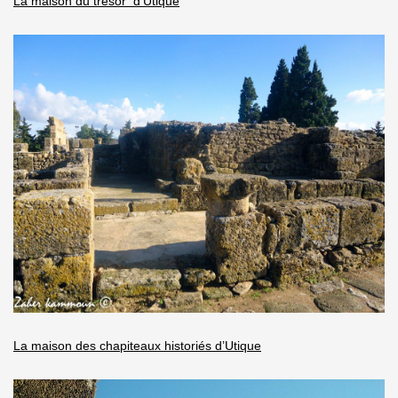
La maison du trésor d’Utique
La maison des chapiteaux historiés d’Utique