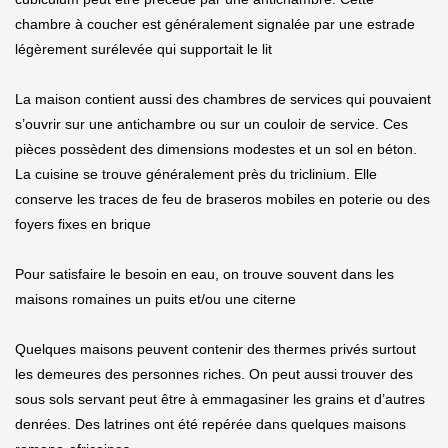
chambre à coucher est généralement signalée par une estrade
légèrement surélevée qui supportait le lit
La maison contient aussi des chambres de services qui pouvaient
s’ouvrir sur une antichambre ou sur un couloir de service. Ces
pièces possèdent des dimensions modestes et un sol en béton.
La cuisine se trouve généralement près du triclinium. Elle
conserve les traces de feu de braseros mobiles en poterie ou des
foyers fixes en brique
Pour satisfaire le besoin en eau, on trouve souvent dans les
maisons romaines un puits et/ou une citerne
Quelques maisons peuvent contenir des thermes privés surtout
les demeures des personnes riches. On peut aussi trouver des
sous sols servant peut être à emmagasiner les grains et d’autres
denrées. Des latrines ont été repérée dans quelques maisons