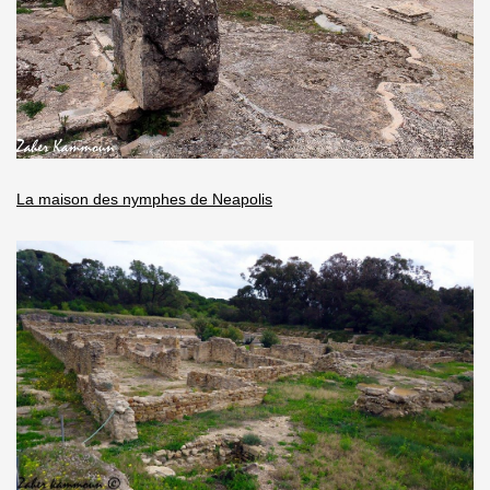
La maison des nymphes de Neapolis