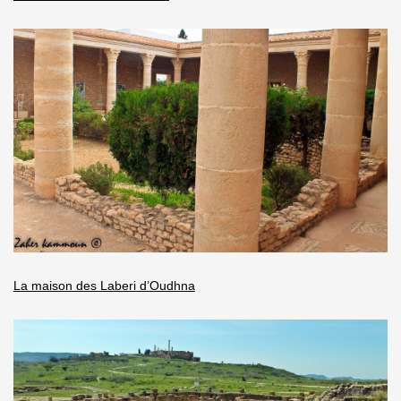
La maison des Laberi d’Oudhna