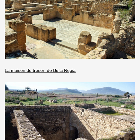
La maison du trésor de Bulla Regia