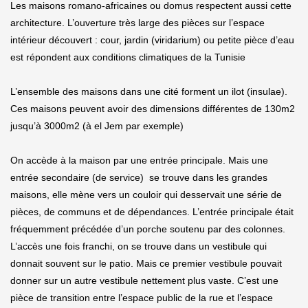
Les maisons romano-africaines ou domus respectent aussi cette
architecture. L’ouverture très large des pièces sur l’espace
intérieur découvert : cour, jardin (viridarium) ou petite pièce d’eau
est répondent aux conditions climatiques de la Tunisie
L’ensemble des maisons dans une cité forment un ilot (insulae).
Ces maisons peuvent avoir des dimensions différentes de 130m2
jusqu’à 3000m2 (à el Jem par exemple)
On accède à la maison par une entrée principale. Mais une
entrée secondaire (de service) se trouve dans les grandes
maisons, elle mène vers un couloir qui desservait une série de
pièces, de communs et de dépendances. L’entrée principale était
fréquemment précédée d’un porche soutenu par des colonnes.
L’accès une fois franchi, on se trouve dans un vestibule qui
donnait souvent sur le patio. Mais ce premier vestibule pouvait
donner sur un autre vestibule nettement plus vaste. C’est une
pièce de transition entre l’espace public de la rue et l’espace