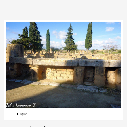
Utique