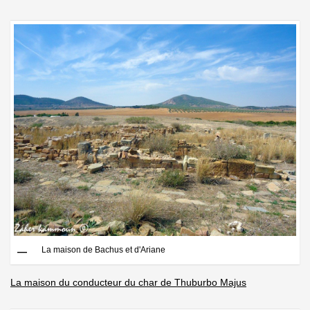
La maison de Bachus et d'Ariane
La maison du conducteur du char de Thuburbo Majus