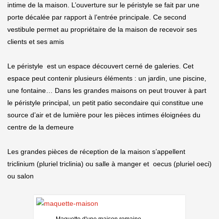
intime de la maison. L’ouverture sur le péristyle se fait par une
porte décalée par rapport à l’entrée principale. Ce second
vestibule permet au propriétaire de la maison de recevoir ses
clients et ses amis
Le péristyle est un espace découvert cerné de galeries. Cet
espace peut contenir plusieurs éléments : un jardin, une piscine,
une fontaine… Dans les grandes maisons on peut trouver à part
le péristyle principal, un petit patio secondaire qui constitue une
source d’air et de lumière pour les pièces intimes éloignées du
centre de la demeure
Les grandes pièces de réception de la maison s’appellent
triclinium (pluriel triclinia) ou salle à manger et oecus (pluriel oeci)
ou salon