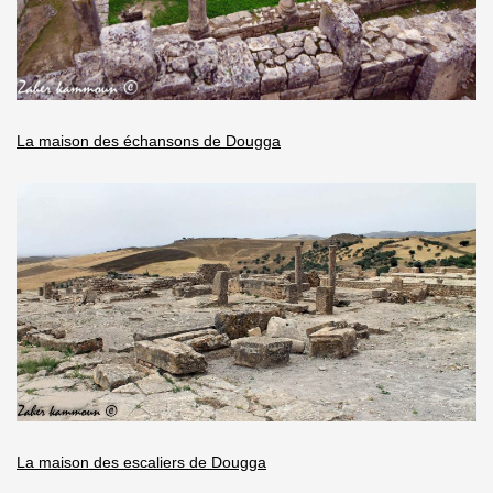
La maison des échansons de Dougga
La maison des escaliers de Dougga