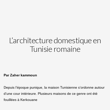
L’architecture domestique en
Tunisie romaine
Par Zaher kammoun
Depuis l’époque punique, la maison Tunisienne s’ordonne autour
d’une cour intérieure. Plusieurs maisons de ce genre ont été
fouillées à Kerkouane