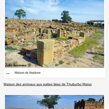
Maison de Neptune
Maison des animaux aux pattes liées de Thuburbo Majus