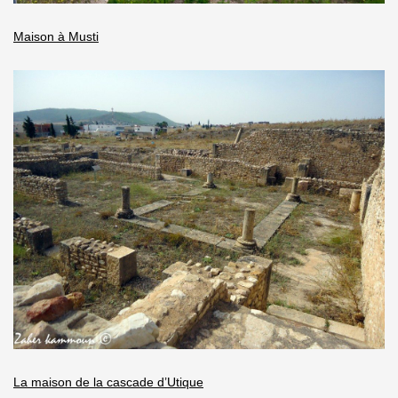
Maison à Musti
La maison de la cascade d’Utique