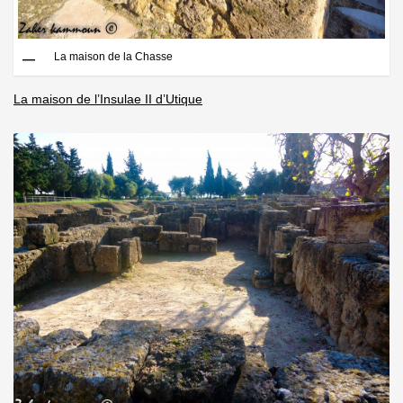
La maison de la Chasse
La maison de l’Insulae II d’Utique