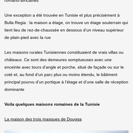
romano-africaines
Une exception a été trouvée en Tunisie et plus précisément à
Bulla Regia : la maison a étage, on trouve un étage souterrain qui
tient lieu de rez-de-chaussée en dessous d’un niveau supérieur
de plain-pied avec la rue
Les maisons rurales Tunisiennes constituaient de vrais villas ou
châteaux. Ce sont des demeures somptueuses avec une
enceinte avec tours d’angle et porche, situé de façade ou sur le
coté et, au fond d’un parc plus ou moins étendu, le bâtiment
principal pourvu d’un portique à l’étage et d’une salle de réception
dominante
Voila quelques maisons romaines de la Tunisie
La maison des trois masques de Dougga