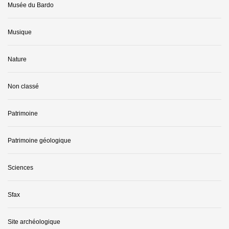
Musée du Bardo
Musique
Nature
Non classé
Patrimoine
Patrimoine géologique
Sciences
Sfax
Site archéologique