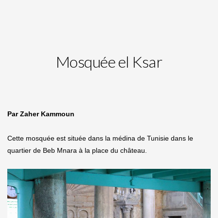
Mosquée el Ksar
Par Zaher Kammoun
Cette mosquée est située dans la médina de Tunisie dans le
quartier de Beb Mnara à la place du château.