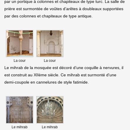
par un portique à colonnes et chapiteaux de type turc. La salle de
prière est surmontée de voûtes d’arêtes à doubleaux supportées
par des colonnes et chapiteaux de type antique.
La cour
La cour
Le mihrab de la mosquée est décoré d’une coquille à nervures, il
est construit au XIIème siècle. Ce mihrab est surmonté d'une
demi-coupole en cannelures de style fatimide.
Le mihrab
Le mihrab