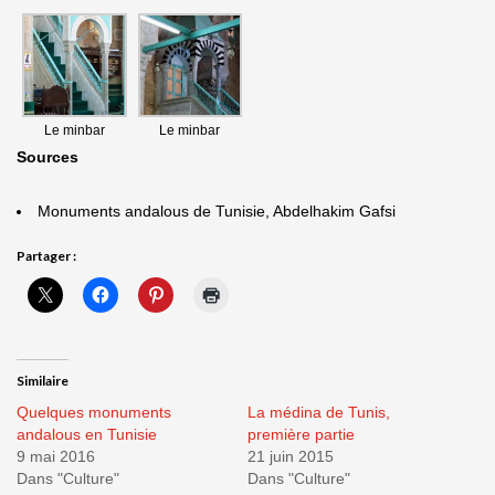
Le minbar
Le minbar
Sources
Monuments andalous de Tunisie, Abdelhakim Gafsi
Partager :
Similaire
Quelques monuments
La médina de Tunis,
andalous en Tunisie
première partie
9 mai 2016
21 juin 2015
Dans "Culture"
Dans "Culture"