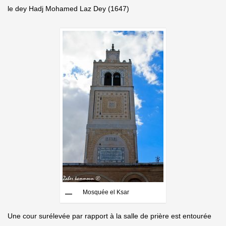
le dey Hadj Mohamed Laz Dey (1647)
Mosquée el Ksar
Une cour surélevée par rapport à la salle de prière est entourée