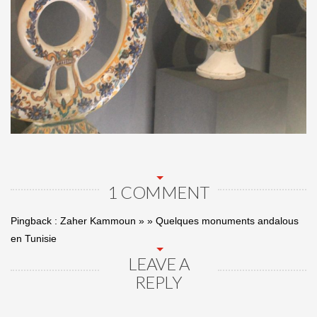
1 COMMENT
Pingback :
Zaher Kammoun » » Quelques monuments andalous
en Tunisie
LEAVE A
REPLY