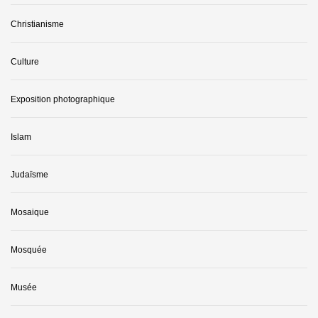
Christianisme
Culture
Exposition photographique
Islam
Judaïsme
Mosaique
Mosquée
Musée