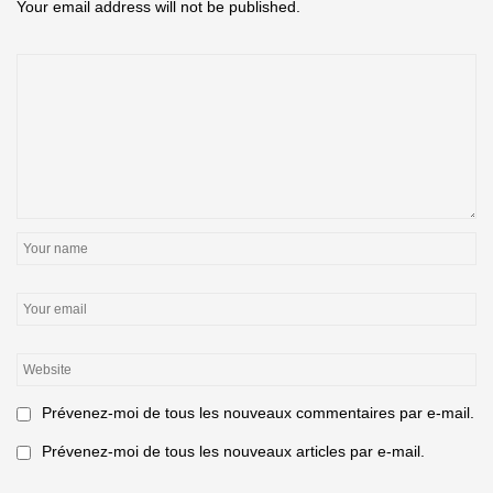
Your email address will not be published.
Prévenez-moi de tous les nouveaux commentaires par e-mail.
Prévenez-moi de tous les nouveaux articles par e-mail.