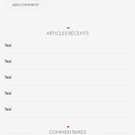
ARTICLES RÉCENTS
Test
Test
Test
Test
Test
COMMENTAIRES