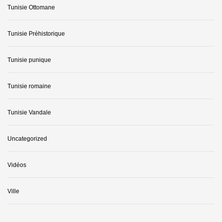
Tunisie Ottomane
Tunisie Préhistorique
Tunisie punique
Tunisie romaine
Tunisie Vandale
Uncategorized
Vidéos
Ville