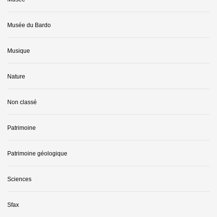
Musée du Bardo
Musique
Nature
Non classé
Patrimoine
Patrimoine géologique
Sciences
Sfax