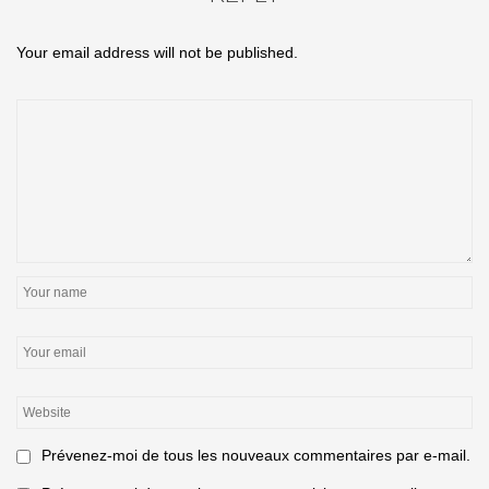
Your email address will not be published.
Prévenez-moi de tous les nouveaux commentaires par e-mail.