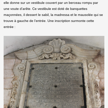
elle donne sur un vestibule couvert par un berceau rompu par
une voute d’arête. Ce vestibule est doté de banquettes
maçonnées, il dessert le sabil, la madressa et le mausolée qui se
trouve à gauche de l’entrée. Une inscription surmonte cette
entrée :