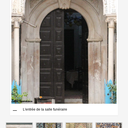
L'entrée de la salle funéraire