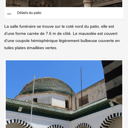
Détails du patio
La salle funéraire se trouve sur le coté nord du patio, elle est
d’une forme carrée de 7.6 m de côté. Le mausolée est couvert
d’une coupole hémisphérique légèrement bulbeuse couverte en
tuiles plates émaillées vertes.