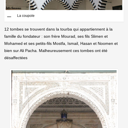
La coupole
12 tombes se trouvent dans la tourba qui appartiennent à la
famille du fondateur : son frère Mourad, ses fils Slimen et
Mohamed et ses petits-fils Mostfa, Ismail, Hasan et Noomen et
bien sur Ali Pacha. Malheureusement ces tombes ont été
désaffectées