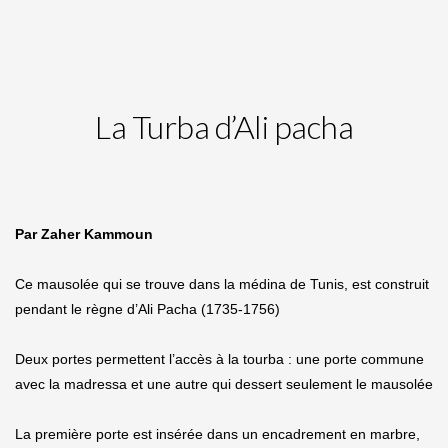
La Turba d’Ali pacha
Par Zaher Kammoun
Ce mausolée qui se trouve dans la médina de Tunis, est construit
pendant le règne d’Ali Pacha (1735-1756)
Deux portes permettent l’accès à la tourba : une porte commune
avec la madressa et une autre qui dessert seulement le mausolée
La première porte est insérée dans un encadrement en marbre,