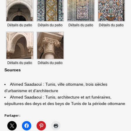
Détails du patio
Détails du patio
Détails du patio
Détails du patio
Détails du patio
Détails du patio
Sources
Ahmed Saadaoui : Tunis, ville ottomane, trois siècles
d’urbanisme et d’architecture
Ahmed Saadaoui : Tunis, architecture et art funéraires,
sépultures des deys et des beys de Tunis de la période ottomane
Partager :