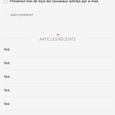
Prévenez-moi de tous les nouveaux articles par e-mail.
ARTICLES RÉCENTS
Test
Test
Test
Test
Test