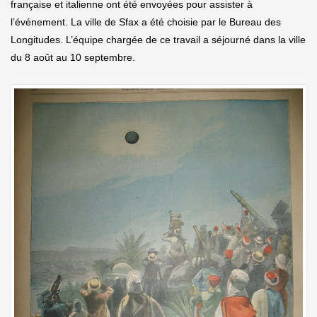
française et italienne ont été envoyées pour assister à
l’événement. La ville de Sfax a été choisie par le Bureau des
Longitudes. L’équipe chargée de ce travail a séjourné dans la ville
du 8 août au 10 septembre.