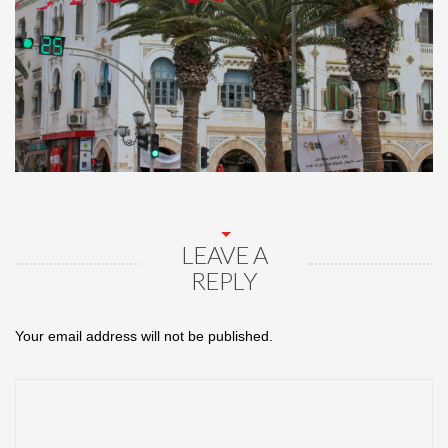
LEAVE A
REPLY
Your email address will not be published.