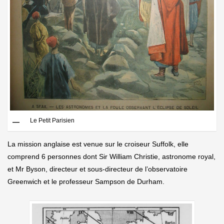
Le Petit Parisien
La mission anglaise est venue sur le croiseur Suffolk, elle
comprend 6 personnes dont Sir William Christie, astronome royal,
et Mr Byson, directeur et sous-directeur de l’observatoire
Greenwich et le professeur Sampson de Durham.