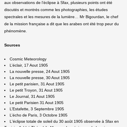
aux observations de l’éclipse à Sfax, plusieurs points ont été
discutés et montrés comme les photographies, les études
spectrales et les mesures de la lumière… Mr Bigourdan, le chef
de la mission française a dit que les arabes ont été trop peur du
phénomène.
Sources
Cosmic Meteorology
L’éclair, 17 Aout 1905
La nouvelle presse, 24 Aout 1905
La nouvelle presse, 30 Aout 1905
Le petit parisien, 31 Aout 1905
Le petit Troyon, 31 Aout 1905
Le Journal, 31 Aout 1905
Le petit Parisien 31 Aout 1905
L’Estafette, 3 Septembre 1905
L’écho de Paris, 3 Octobre 1905
L'éclipse totale de soleil du 30 août 1905 observée à Sfax en