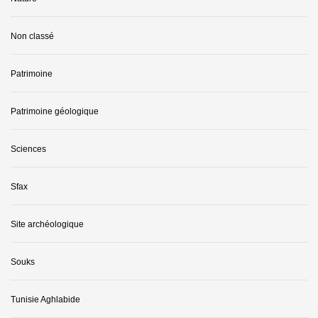
Non classé
Patrimoine
Patrimoine géologique
Sciences
Sfax
Site archéologique
Souks
Tunisie Aghlabide