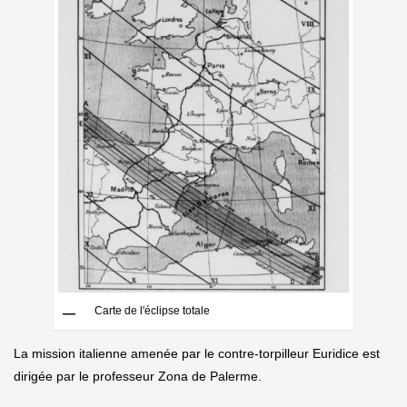
Carte de l'éclipse totale
La mission italienne amenée par le contre-torpilleur Euridice est
dirigée par le professeur Zona de Palerme.