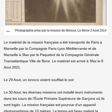
Photographie prise par la mission de Moreux, Le Miroir 2 Aout 1914
Le matériel de la mission française a été transporté de Paris à
Marseille par la Compagnie Paris-Lyon Méditerranée et de
Marseille à Sfax par le Paquebot de la Compagnie Générale
Transatlantique Ville de Bone. Le matériel est arrivé à Sfax le 8
Aout 2021.
Le 29 Aout, un sirocco violent soufflait le soir
Le 30 Aout, les diverses missions ont installé leurs instruments
dans les cours de l’École Primaire Supérieure de Garçons où ils
sont logés. La mission française est pourvue d’un appareil
photographique de 10 mètres. Le temps est beau malgré la