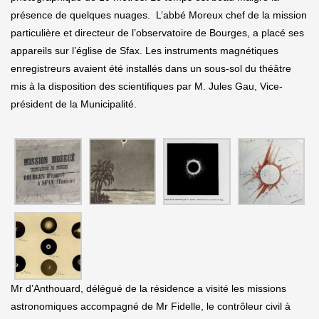
présence de quelques nuages. L’abbé Moreux chef de la mission
particulière et directeur de l’observatoire de Bourges, a placé ses
appareils sur l’église de Sfax. Les instruments magnétiques
enregistreurs avaient été installés dans un sous-sol du théâtre
mis à la disposition des scientifiques par M. Jules Gau, Vice-
président de la Municipalité.
Mr d’Anthouard, délégué de la résidence a visité les missions
astronomiques accompagné de Mr Fidelle, le contrôleur civil à