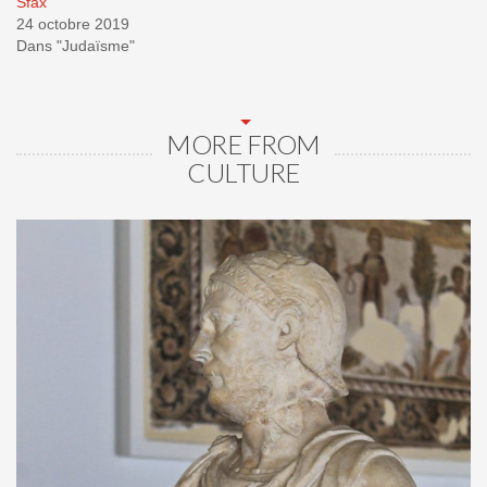
Sfax
24 octobre 2019
Dans "Judaïsme"
MORE FROM
CULTURE