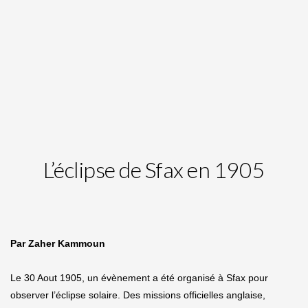
L’éclipse de Sfax en 1905
Par Zaher Kammoun
Le 30 Aout 1905, un évènement a été organisé à Sfax pour
observer l’éclipse solaire. Des missions officielles anglaise,