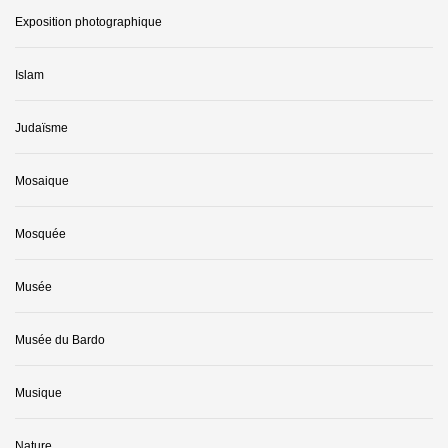
Exposition photographique
Islam
Judaïsme
Mosaique
Mosquée
Musée
Musée du Bardo
Musique
Nature