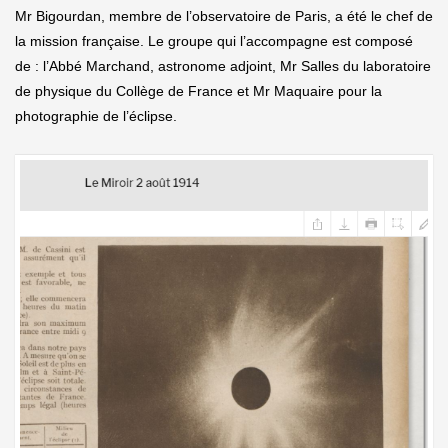
Mr Bigourdan, membre de l’observatoire de Paris, a été le chef de
la mission française. Le groupe qui l’accompagne est composé
de : l’Abbé Marchand, astronome adjoint, Mr Salles du laboratoire
de physique du Collège de France et Mr Maquaire pour la
photographie de l’éclipse.