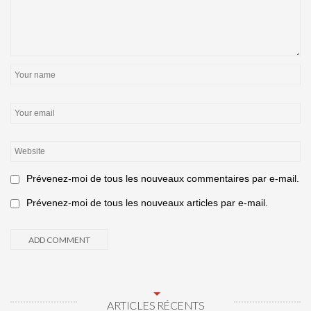
Prévenez-moi de tous les nouveaux commentaires par e-mail.
Prévenez-moi de tous les nouveaux articles par e-mail.
ARTICLES RÉCENTS