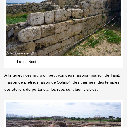
La tour Nord
A l’intérieur des murs on peut voir des maisons (maison de Tanit,
maison de prêtre, maison de Sphinx), des thermes, des temples,
des ateliers de porterie… les rues sont bien visibles.