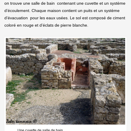
on trouve une salle de bain contenant une cuvette et un système
d’écoulement. Chaque maison contient un puits et un système
d’évacuation pour les eaux usées. Le sol est composé de ciment
coloré en rouge et d’éclats de pierre blanche.
Une cuvette de salle de bain