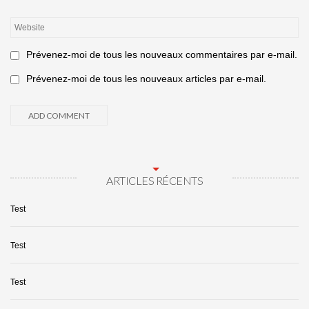
Prévenez-moi de tous les nouveaux commentaires par e-mail.
Prévenez-moi de tous les nouveaux articles par e-mail.
ARTICLES RÉCENTS
Test
Test
Test