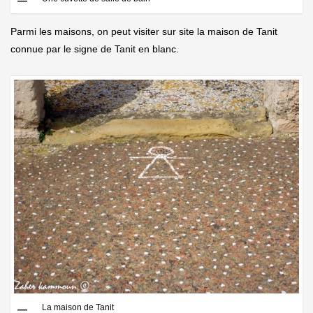
Parmi les maisons, on peut visiter sur site la maison de Tanit
connue par le signe de Tanit en blanc.
La maison de Tanit