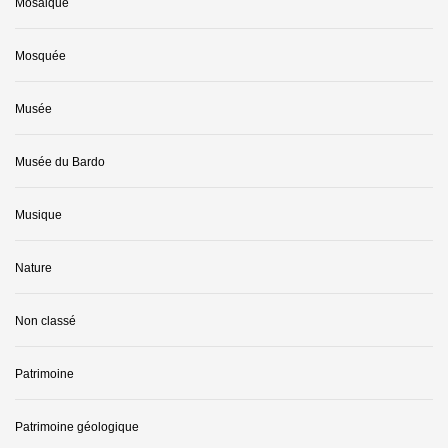
Mosaique
Mosquée
Musée
Musée du Bardo
Musique
Nature
Non classé
Patrimoine
Patrimoine géologique