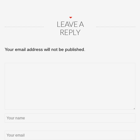
LEAVE A
REPLY
Your email address will not be published.