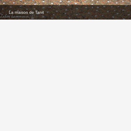
La maison de Tanit