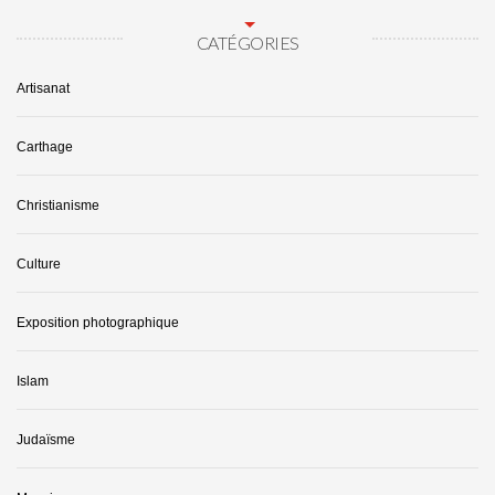
CATÉGORIES
Artisanat
Carthage
Christianisme
Culture
Exposition photographique
Islam
Judaïsme