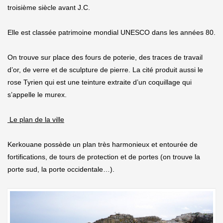
troisième siècle avant J.C.
Elle est classée patrimoine mondial UNESCO dans les années 80.
On trouve sur place des fours de poterie, des traces de travail
d’or, de verre et de sculpture de pierre. La cité produit aussi le
rose Tyrien qui est une teinture extraite d’un coquillage qui
s’appelle le murex.
Le plan de la ville
Kerkouane possède un plan très harmonieux et entourée de
fortifications, de tours de protection et de portes (on trouve la
porte sud, la porte occidentale…).