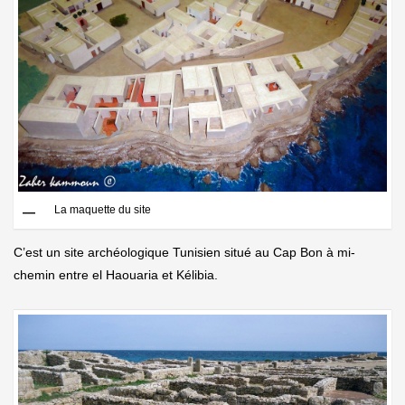
La maquette du site
C’est un site archéologique Tunisien situé au Cap Bon à mi-
chemin entre el Haouaria et Kélibia.