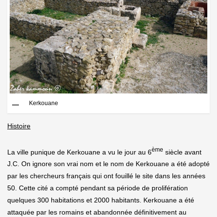
Kerkouane
Histoire
ème
La ville punique de Kerkouane a vu le jour au 6
siècle avant
J.C. On ignore son vrai nom et le nom de Kerkouane a été adopté
par les chercheurs français qui ont fouillé le site dans les années
50. Cette cité a compté pendant sa période de prolifération
quelques 300 habitations et 2000 habitants. Kerkouane a été
attaquée par les romains et abandonnée définitivement au