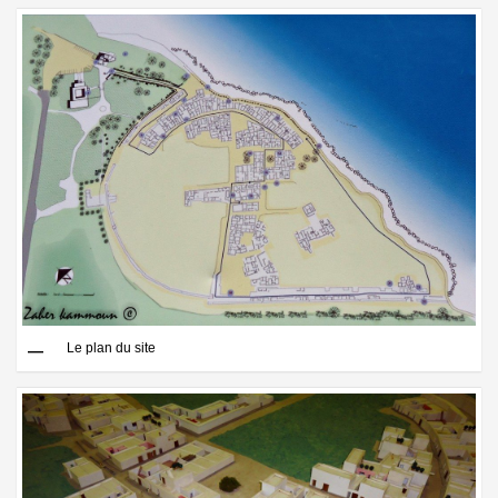
Le plan du site