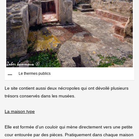
Le thermes publics
Le site contient aussi deux nécropoles qui ont dévoilé plusieurs
trésors conservés dans les musées.
La maison type
Elle est formée d’un couloir qui mène directement vers une petite
cour entourée par des pièces. Pratiquement dans chaque maison