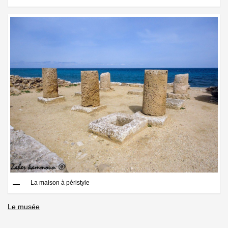
La maison à péristyle
Le musée