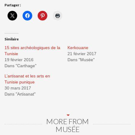
Partager :
Similaire
15 sites archéologiques de la
Kerkouane
Tunisie
21 février 2017
19 février 2016
Dans "Musée"
Dans "Carthage"
L’artisanat et les arts en
Tunisie punique
30 mars 2017
Dans "Artisanat"
MORE FROM
MUSÉE