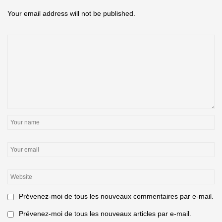
Your email address will not be published.
Prévenez-moi de tous les nouveaux commentaires par e-mail.
Prévenez-moi de tous les nouveaux articles par e-mail.