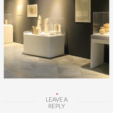
LEAVE A
REPLY