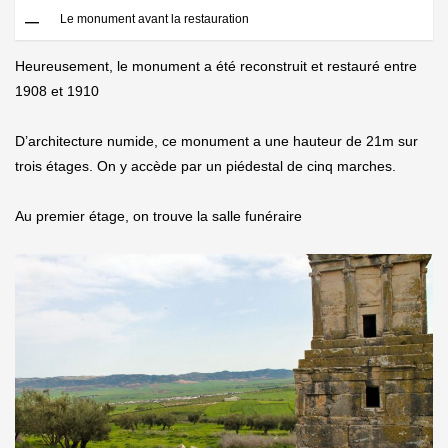
Le monument avant la restauration
Heureusement, le monument a été reconstruit et restauré entre
1908 et 1910
D’architecture numide, ce monument a une hauteur de 21m sur
trois étages. On y accède par un piédestal de cinq marches.
Au premier étage, on trouve la salle funéraire