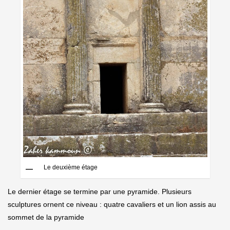
Le deuxième étage
Le dernier étage se termine par une pyramide. Plusieurs
sculptures ornent ce niveau : quatre cavaliers et un lion assis au
sommet de la pyramide