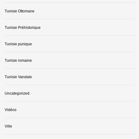
Tunisie Ottomane
Tunisie Préhistorique
Tunisie punique
Tunisie romaine
Tunisie Vandale
Uncategorized
Vidéos
Ville