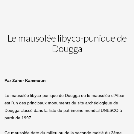
Le mausolée libyco-punique de
Dougga
Par Zaher Kammoun
Le mausolée libyco-punique de Dougga ou le mausolée d’Atban
est l’un des principaux monuments du site archéologique de
Dougga classé dans la liste du patrimoine mondial UNESCO à
partir de 1997
Ce mausolée date du milieu ou de la seconde moitié du 2ème