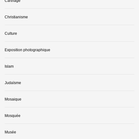
Carthage
Christianisme
Culture
Exposition photographique
Islam
Judaïsme
Mosaique
Mosquée
Musée