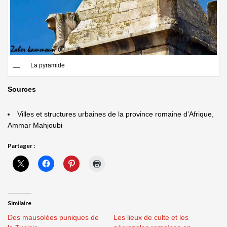
La pyramide
Sources
Villes et structures urbaines de la province romaine d’Afrique,
Ammar Mahjoubi
Partager :
Similaire
Des mausolées puniques de
Les lieux de culte et les