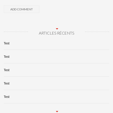
ARTICLES RÉCENTS
Test
Test
Test
Test
Test