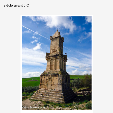
siècle avant J.C