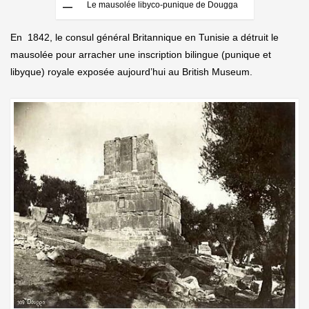
Le mausolée libyco-punique de Dougga
En 1842, le consul général Britannique en Tunisie a détruit le
mausolée pour arracher une inscription bilingue (punique et
libyque) royale exposée aujourd’hui au British Museum.