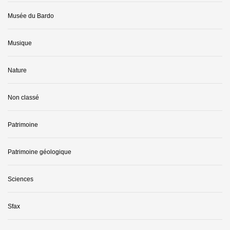
Musée du Bardo
Musique
Nature
Non classé
Patrimoine
Patrimoine géologique
Sciences
Sfax