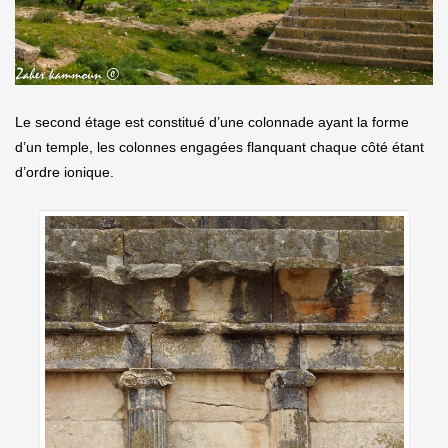
Le second étage est constitué d’une colonnade ayant la forme
d’un temple, les colonnes engagées flanquant chaque côté étant
d’ordre ionique.