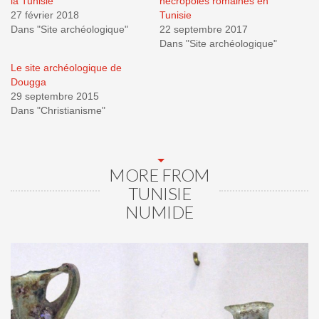
la Tunisie
nécropoles romaines en
27 février 2018
Tunisie
Dans "Site archéologique"
22 septembre 2017
Dans "Site archéologique"
Le site archéologique de
Dougga
29 septembre 2015
Dans "Christianisme"
MORE FROM
TUNISIE
NUMIDE