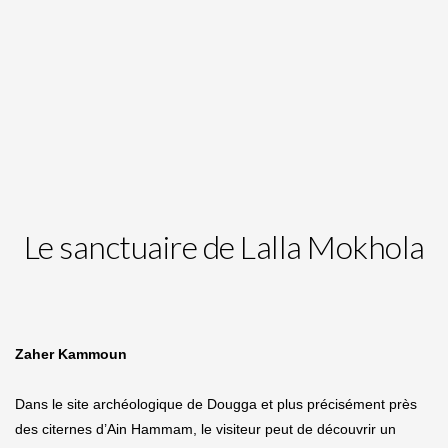
Le sanctuaire de Lalla Mokhola
Zaher Kammoun
Dans le site archéologique de Dougga et plus précisément près
des citernes d’Ain Hammam, le visiteur peut de découvrir un