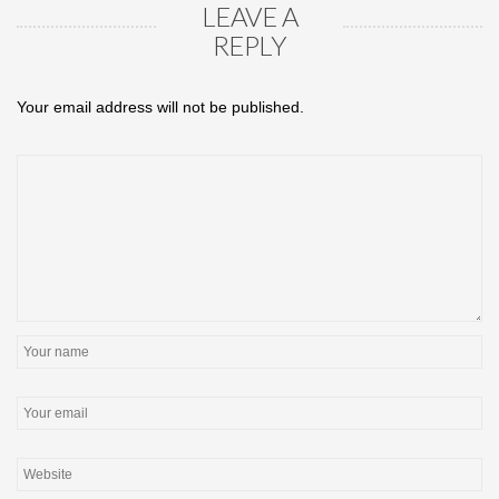
LEAVE A
REPLY
Your email address will not be published.