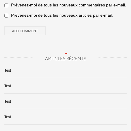
Prévenez-moi de tous les nouveaux commentaires par e-mail.
Prévenez-moi de tous les nouveaux articles par e-mail.
ARTICLES RÉCENTS
Test
Test
Test
Test