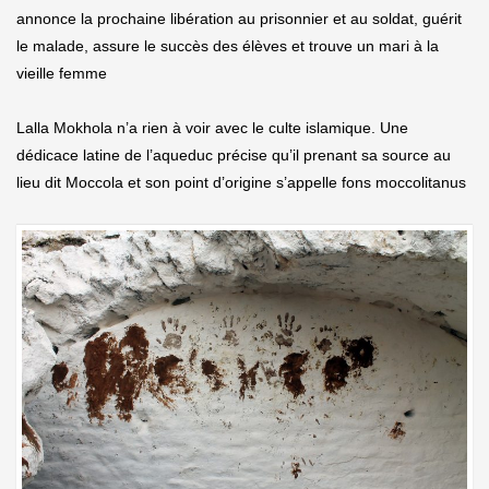
annonce la prochaine libération au prisonnier et au soldat, guérit
le malade, assure le succès des élèves et trouve un mari à la
vieille femme
Lalla Mokhola n’a rien à voir avec le culte islamique. Une
dédicace latine de l’aqueduc précise qu’il prenant sa source au
lieu dit Moccola et son point d’origine s’appelle fons moccolitanus