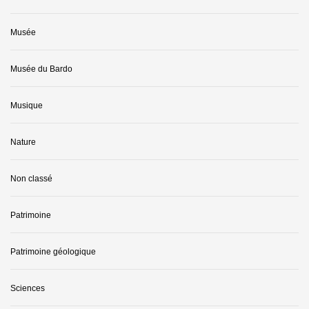
Musée
Musée du Bardo
Musique
Nature
Non classé
Patrimoine
Patrimoine géologique
Sciences