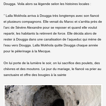
Dougga. Voila alors sa légende selon les histoires locales :
‘’ Lalla Mokhola arriva à Dougga très longtemps avec son fiancé
et plusieurs compagnons. Elle venait du Maroc et s’arrêta près de
l’arc de Sévère Alexandre pour se reposer et quand elle voulut
repartir, les habitants la retinrent de force. Elle décida alors de
rester à Dougga dans une canalisation de l’aqueduc qui mène de
l’eau vers Dougga. Lalla Mokhola quitte Dougga chaque année
pour le pèlerinage à la Mecque.
On lui porte de la lumière le soir, on lui sacrifice des poulets, des
chèvres et des moutons. Le jour du mariage, le fiancé va prier au
sanctuaire et offre des bougies à la sainte