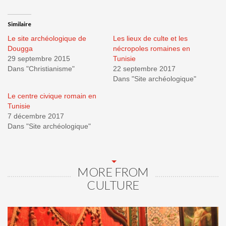
Similaire
Le site archéologique de
Les lieux de culte et les
Dougga
nécropoles romaines en
29 septembre 2015
Tunisie
Dans "Christianisme"
22 septembre 2017
Dans "Site archéologique"
Le centre civique romain en
Tunisie
7 décembre 2017
Dans "Site archéologique"
MORE FROM
CULTURE