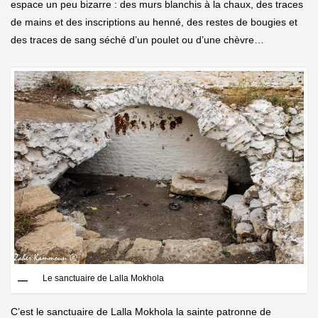
espace un peu bizarre : des murs blanchis à la chaux, des traces
de mains et des inscriptions au henné, des restes de bougies et
des traces de sang séché d’un poulet ou d’une chèvre…
Le sanctuaire de Lalla Mokhola
C’est le sanctuaire de Lalla Mokhola la sainte patronne de