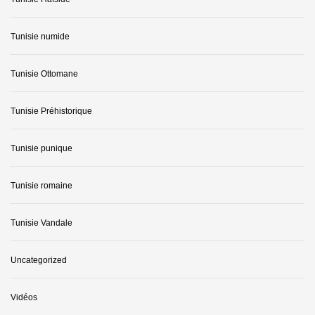
Tunisie numide
Tunisie Ottomane
Tunisie Préhistorique
Tunisie punique
Tunisie romaine
Tunisie Vandale
Uncategorized
Vidéos