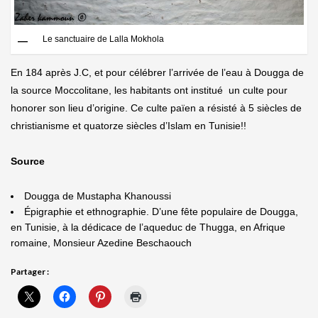
Le sanctuaire de Lalla Mokhola
En 184 après J.C, et pour célébrer l’arrivée de l’eau à Dougga de
la source Moccolitane, les habitants ont institué un culte pour
honorer son lieu d’origine. Ce culte païen a résisté à 5 siècles de
christianisme et quatorze siècles d’Islam en Tunisie!!
Source
Dougga de Mustapha Khanoussi
Épigraphie et ethnographie. D’une fête populaire de Dougga,
en Tunisie, à la dédicace de l’aqueduc de Thugga, en Afrique
romaine, Monsieur Azedine Beschaouch
Partager :