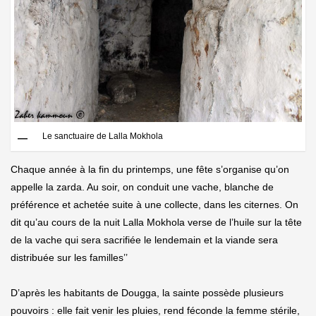
Le sanctuaire de Lalla Mokhola
Chaque année à la fin du printemps, une fête s’organise qu’on
appelle la zarda. Au soir, on conduit une vache, blanche de
préférence et achetée suite à une collecte, dans les citernes. On
dit qu’au cours de la nuit Lalla Mokhola verse de l’huile sur la tête
de la vache qui sera sacrifiée le lendemain et la viande sera
distribuée sur les familles’’
D’après les habitants de Dougga, la sainte possède plusieurs
pouvoirs : elle fait venir les pluies, rend féconde la femme stérile,