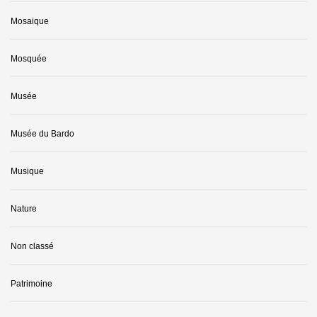
Mosaique
Mosquée
Musée
Musée du Bardo
Musique
Nature
Non classé
Patrimoine