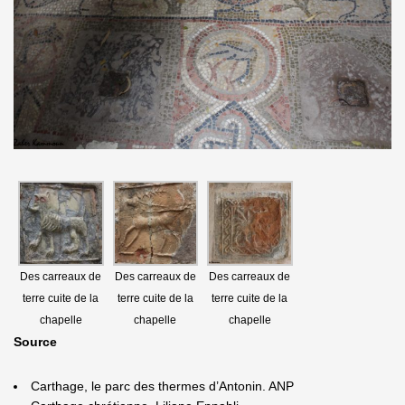
Des carreaux de
Des carreaux de
Des carreaux de
terre cuite de la
terre cuite de la
terre cuite de la
chapelle
chapelle
chapelle
Source
Carthage, le parc des thermes d’Antonin. ANP