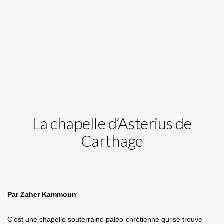
La chapelle d’Asterius de
Carthage
Par Zaher Kammoun
C’est une chapelle souterraine paléo-chrétienne qui se trouve