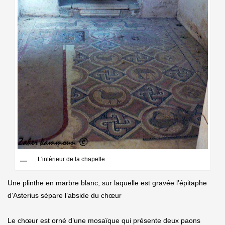
L'intérieur de la chapelle
Une plinthe en marbre blanc, sur laquelle est gravée l’épitaphe
d’Asterius sépare l’abside du chœur
Le chœur est orné d’une mosaïque qui présente deux paons