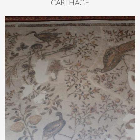
CARTHAGE