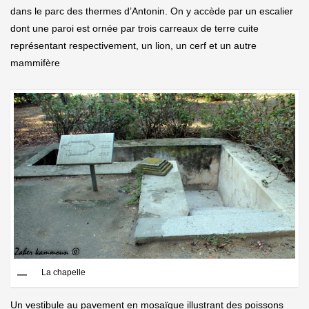
dans le parc des thermes d’Antonin. On y accède par un escalier
dont une paroi est ornée par trois carreaux de terre cuite
représentant respectivement, un lion, un cerf et un autre
mammifère
La chapelle
Un vestibule au pavement en mosaïque illustrant des poissons