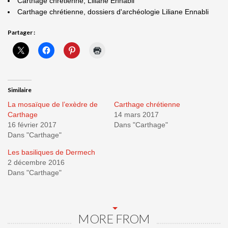
Carthage chrétienne, Liliane Ennabli
Carthage chrétienne, dossiers d'archéologie Liliane Ennabli
Partager :
Similaire
La mosaïque de l’exèdre de
Carthage chrétienne
Carthage
14 mars 2017
16 février 2017
Dans "Carthage"
Dans "Carthage"
Les basiliques de Dermech
2 décembre 2016
Dans "Carthage"
MORE FROM