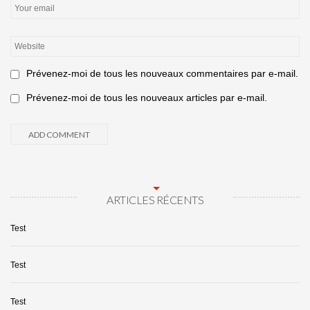
Prévenez-moi de tous les nouveaux commentaires par e-mail.
Prévenez-moi de tous les nouveaux articles par e-mail.
ARTICLES RÉCENTS
Test
Test
Test