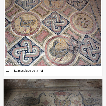
La mosaïque de la nef