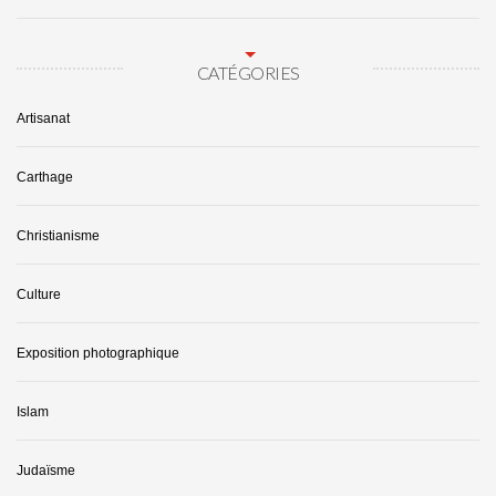
CATÉGORIES
Artisanat
Carthage
Christianisme
Culture
Exposition photographique
Islam
Judaïsme