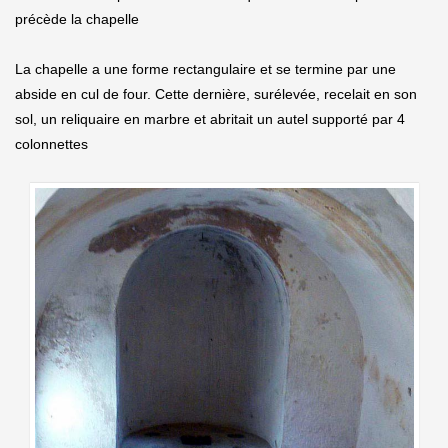
précède la chapelle
La chapelle a une forme rectangulaire et se termine par une
abside en cul de four. Cette dernière, surélevée, recelait en son
sol, un reliquaire en marbre et abritait un autel supporté par 4
colonnettes