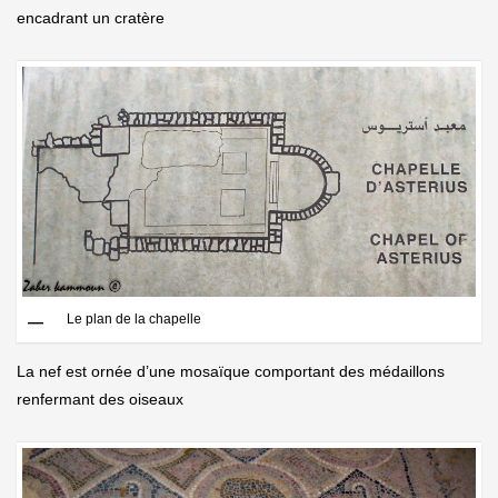
encadrant un cratère
Le plan de la chapelle
La nef est ornée d’une mosaïque comportant des médaillons
renfermant des oiseaux