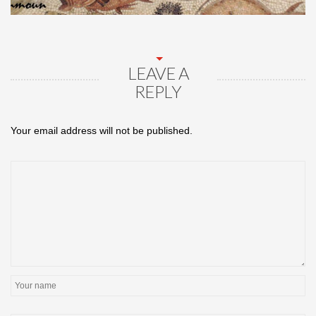
LEAVE A
REPLY
Your email address will not be published.