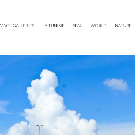
IMAGE GALLERIES
LA TUNISIE
SFAX
WORLD
NATURE