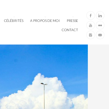
CÉLÉBRITÉS
A PROPOS DE MOI
PRESSE
CONTACT