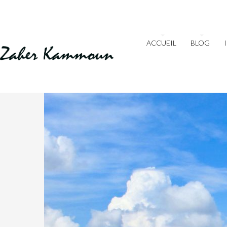
ACCUEIL
BLOG