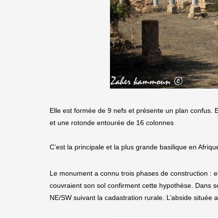
Elle est formée de 9 nefs et présente un plan confus.
et une rotonde entourée de 16 colonnes
C’est la principale et la plus grande basilique en Afr
Le monument a connu trois phases de construction : elle
couvraient son sol confirment cette hypothèse. Dans s
NE/SW suivant la cadastration rurale. L’abside située 