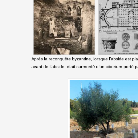
Après la reconquête byzantine, lorsque l’abside est pla
avant de l’abside, était surmonté d’un ciborium porté 