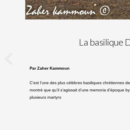
La basilique
Par Zaher Kammoun
C’est l’une des plus célèbres basiliques chrétiennes d
montré que qu’il s’agissait d’une memoria d’époque byz
plusieurs martyrs