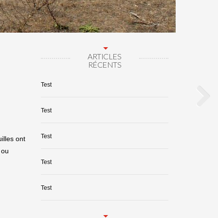
ARTICLES
RÉCENTS
Test
Test
Test
illes ont
 ou
Test
Test