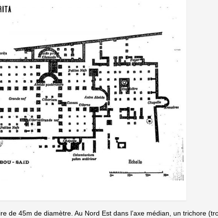
aire de 45m de diamètre. Au Nord Est dans l’axe médian, un trichore (tro