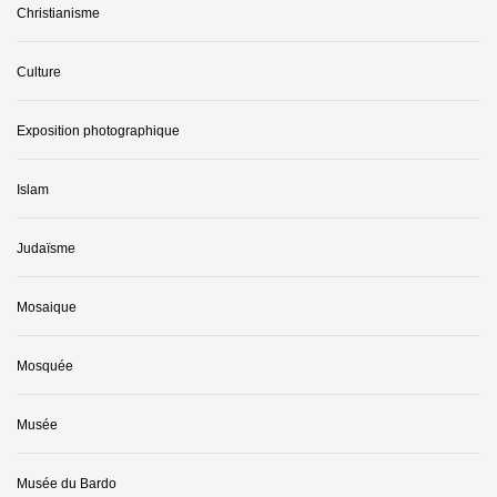
Christianisme
Culture
Exposition photographique
Islam
Judaïsme
Mosaique
Mosquée
Musée
Musée du Bardo