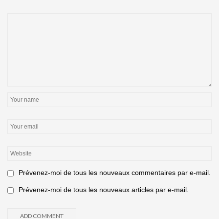
Prévenez-moi de tous les nouveaux commentaires par e-mail.
Prévenez-moi de tous les nouveaux articles par e-mail.