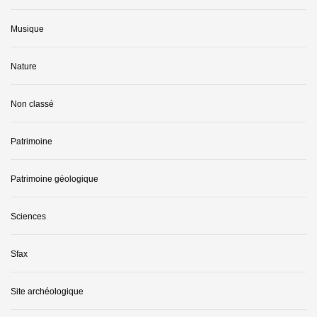
Musique
Nature
Non classé
Patrimoine
Patrimoine géologique
Sciences
Sfax
Site archéologique