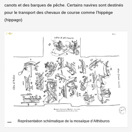
canots et des barques de pêche. Certains navires sont destinés
pour le transport des chevaux de course comme l’hippège
(hippago)
Représentation schématique de la mosaïque d’Althiburos