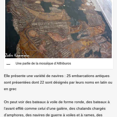
Une partie de la mosaïque d’Althiburos
Elle présente une variété de navires : 25 embarcations antiques
sont présentées dont 22 sont désignés par leurs noms en latin ou
en grec
On peut voir des bateaux à voile de forme ronde, des bateaux à
l’avant effilé comme celui d’une galère, des chalands chargés
d’amphores, des navires de guerre à voiles et à rames, des