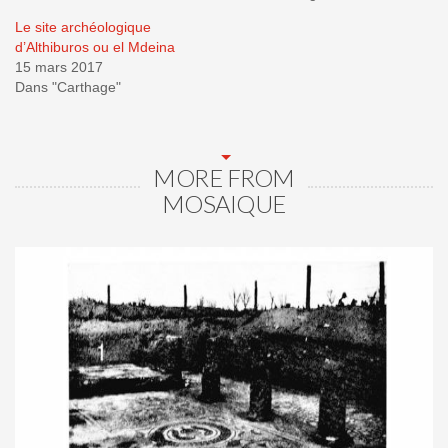
Le site archéologique
d’Althiburos ou el Mdeina
15 mars 2017
Dans "Carthage"
MORE FROM
MOSAIQUE