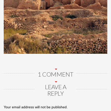
1 COMMENT
LEAVE A
REPLY
Your email address will not be published.