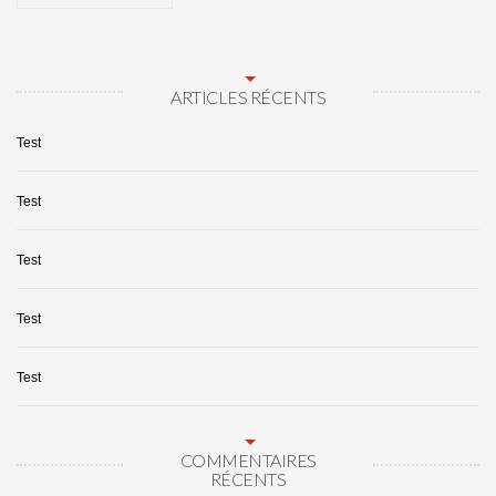
ARTICLES RÉCENTS
Test
Test
Test
Test
Test
COMMENTAIRES
RÉCENTS