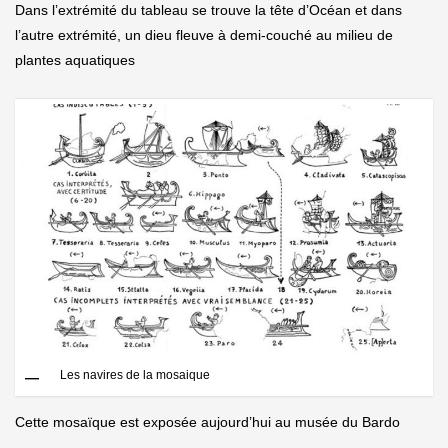
Dans l’extrémité du tableau se trouve la tête d’Océan et dans
l’autre extrémité, un dieu fleuve à demi-couché au milieu de
plantes aquatiques
Les navires de la mosaique
Cette mosaïque est exposée aujourd’hui au musée du Bardo