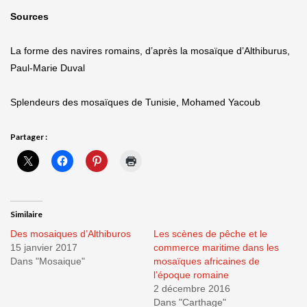
Sources
La forme des navires romains, d’après la mosaïque d’Althiburus,
Paul-Marie Duval
Splendeurs des mosaïques de Tunisie, Mohamed Yacoub
Partager :
Similaire
Des mosaiques d’Althiburos
Les scènes de pêche et le
15 janvier 2017
commerce maritime dans les
Dans "Mosaique"
mosaïques africaines de
l’époque romaine
2 décembre 2016
Dans "Carthage"