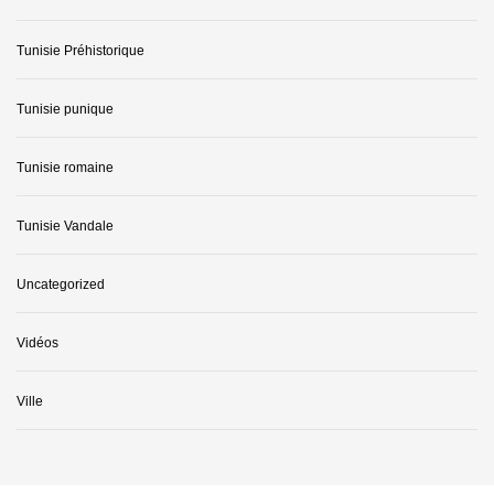
Tunisie Préhistorique
Tunisie punique
Tunisie romaine
Tunisie Vandale
Uncategorized
Vidéos
Ville