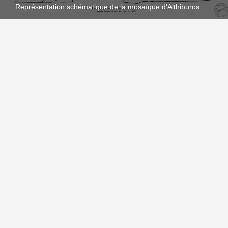
Représentation schématique de la mosaïque d’Althiburos