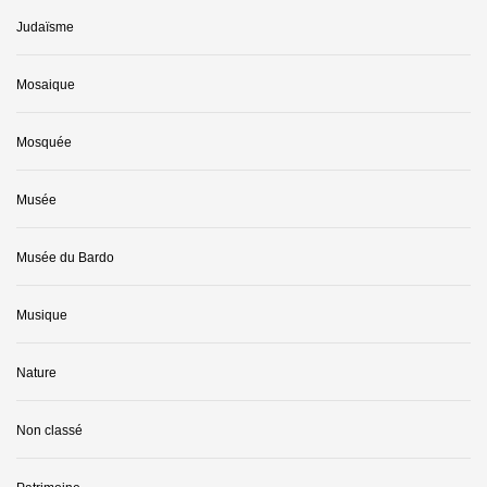
Judaïsme
Mosaique
Mosquée
Musée
Musée du Bardo
Musique
Nature
Non classé