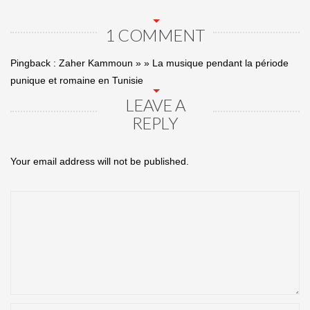
1 COMMENT
Pingback :
Zaher Kammoun » » La musique pendant la période
punique et romaine en Tunisie
LEAVE A
REPLY
Your email address will not be published.