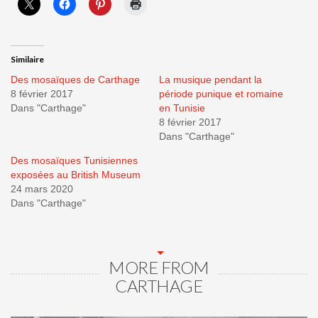
Similaire
Des mosaïques de Carthage
La musique pendant la
8 février 2017
période punique et romaine
Dans "Carthage"
en Tunisie
8 février 2017
Dans "Carthage"
Des mosaïques Tunisiennes
exposées au British Museum
24 mars 2020
Dans "Carthage"
MORE FROM
CARTHAGE