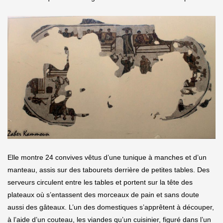
Elle montre 24 convives vêtus d’une tunique à manches et d’un
manteau, assis sur des tabourets derrière de petites tables. Des
serveurs circulent entre les tables et portent sur la tête des
plateaux où s’entassent des morceaux de pain et sans doute
aussi des gâteaux. L’un des domestiques s’apprêtent à découper,
à l’aide d’un couteau, les viandes qu’un cuisinier, figuré dans l’un