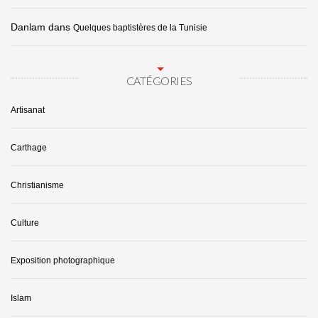
Danlam
dans
Quelques baptistères de la Tunisie
CATÉGORIES
Artisanat
Carthage
Christianisme
Culture
Exposition photographique
Islam