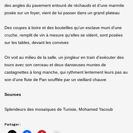
des angles du pavement entouré de réchauds et d’une marmite
posée sur un foyer, vient de lui passer dans un grand plateau
Des coupes à boire et des bouteilles qu‘un esclave muni d’une
cruche, remplit de vin à mesure qu’elles se vident, sont posées
sur les tables, devant les convives
On voit au milieu de la salle, un jongleur en train d’exécuter des
tours avec son cerceau et deux danseuses munies de
castagnettes à long manche, qui rythment lentement leurs pas au
son d’une flute de Pan soufflée par un vieillard chauve
Sources
Splendeurs des mosaïques de Tunisie, Mohamed Yacoub
Partager :