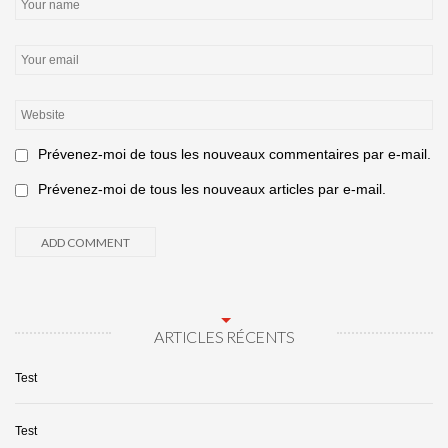
Prévenez-moi de tous les nouveaux commentaires par e-mail.
Prévenez-moi de tous les nouveaux articles par e-mail.
ARTICLES RÉCENTS
Test
Test