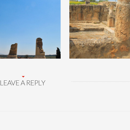
LEAVE A REPLY