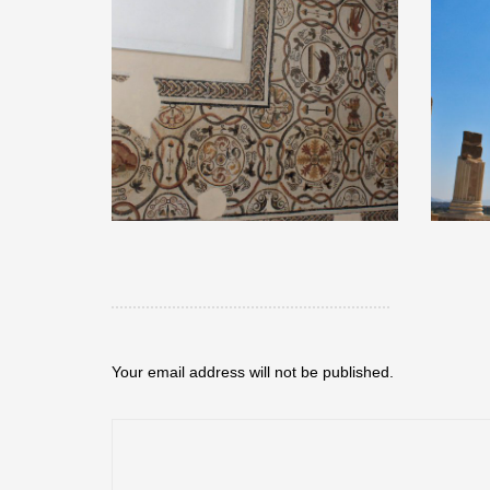
Your email address will not be published.