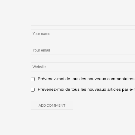
Prévenez-moi de tous les nouveaux commentaires 
Prévenez-moi de tous les nouveaux articles par e-m