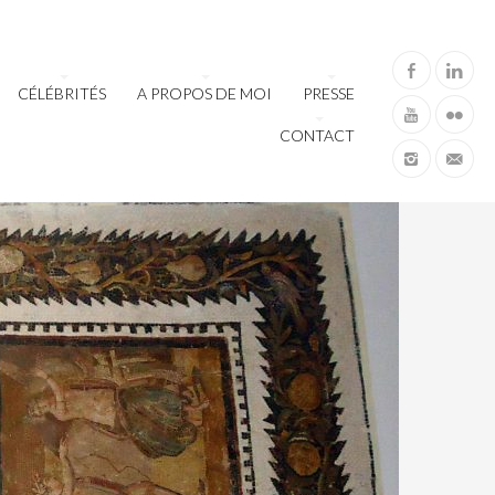
CÉLÉBRITÉS
A PROPOS DE MOI
PRESSE
CONTACT