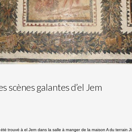
s scènes galantes d’el Jem
été trouvé à el Jem dans la salle à manger de la maison A du terrain Ji