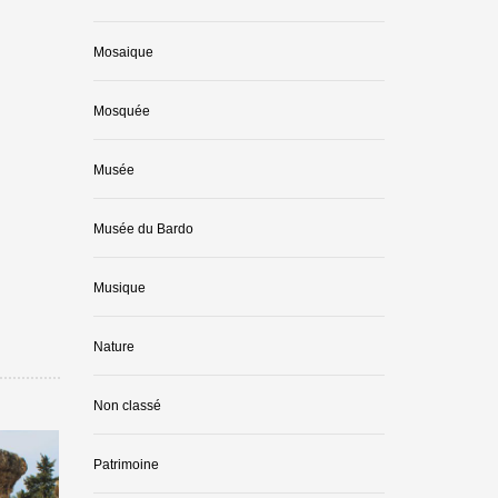
Mosaique
Mosquée
Musée
Musée du Bardo
Musique
Nature
Non classé
Patrimoine