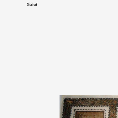
Guirat