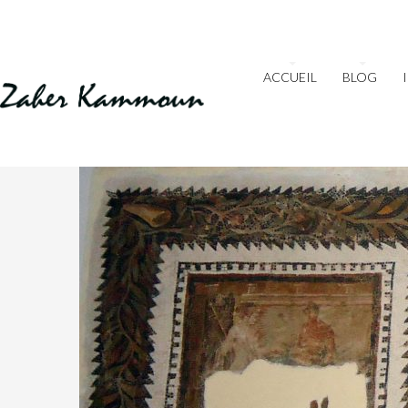
ACCUEIL
BLOG