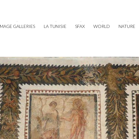
IMAGE GALLERIES
LA TUNISIE
SFAX
WORLD
NATURE