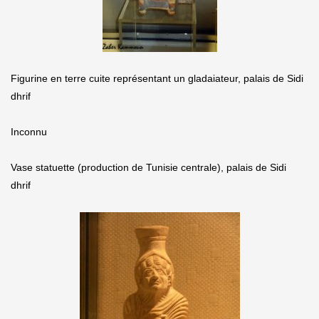
Figurine en terre cuite représentant un gladaiateur, palais de Sidi
dhrif
Inconnu
Vase statuette (production de Tunisie centrale), palais de Sidi
dhrif