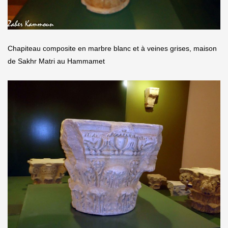
Chapiteau composite en marbre blanc et à veines grises, maison
de Sakhr Matri au Hammamet