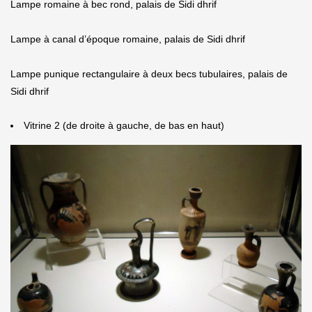
Lampe romaine à bec rond, palais de Sidi dhrif
Lampe à canal d’époque romaine, palais de Sidi dhrif
Lampe punique rectangulaire à deux becs tubulaires, palais de
Sidi dhrif
Vitrine 2 (de droite à gauche, de bas en haut)