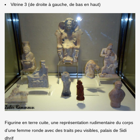
Vitrine 3 (de droite à gauche, de bas en haut)
Figurine en terre cuite, une représentation rudimentaire du corps
d’une femme ronde avec des traits peu visibles, palais de Sidi
dhrif