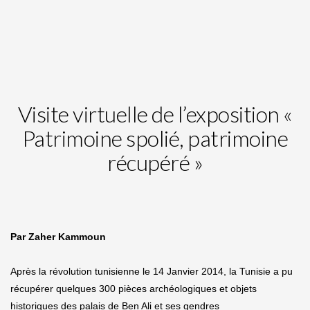
Visite virtuelle de l’exposition «
Patrimoine spolié, patrimoine
récupéré »
Par Zaher Kammoun
Après la révolution tunisienne le 14 Janvier 2014, la Tunisie a pu
récupérer quelques 300 pièces archéologiques et objets
historiques des palais de Ben Ali et ses gendres