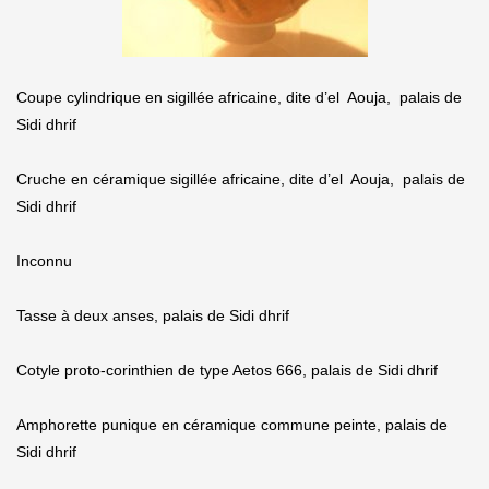
Coupe cylindrique en sigillée africaine, dite d’el Aouja, palais de
Sidi dhrif
Cruche en céramique sigillée africaine, dite d’el Aouja, palais de
Sidi dhrif
Inconnu
Tasse à deux anses, palais de Sidi dhrif
Cotyle proto-corinthien de type Aetos 666, palais de Sidi dhrif
Amphorette punique en céramique commune peinte, palais de
Sidi dhrif