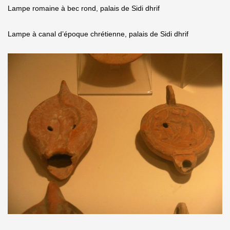
Lampe romaine à bec rond, palais de Sidi dhrif
Lampe à canal d’époque chrétienne, palais de Sidi dhrif