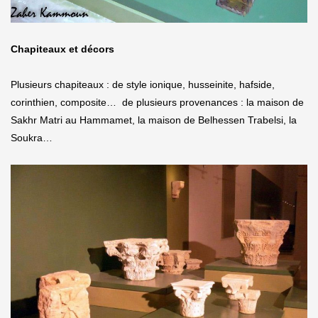
Chapiteaux et décors
Plusieurs chapiteaux : de style ionique, husseinite, hafside,
corinthien, composite… de plusieurs provenances : la maison de
Sakhr Matri au Hammamet, la maison de Belhessen Trabelsi, la
Soukra…