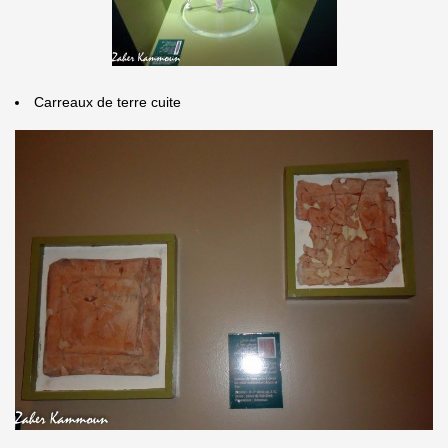
Carreaux de terre cuite