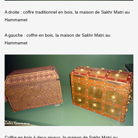
A droite : coffre traditionnel en bois, la maison de Sakhr Matri au
Hammamet
A gauche : coffre en bois, la maison de Sakhr Matri au
Hammamet
Coffre en bois à deux nivaux, la maison de Sakhr Matri au