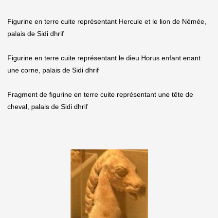
Figurine en terre cuite représentant Hercule et le lion de Némée,
palais de Sidi dhrif
Figurine en terre cuite représentant le dieu Horus enfant enant
une corne, palais de Sidi dhrif
Fragment de figurine en terre cuite représentant une tête de
cheval, palais de Sidi dhrif