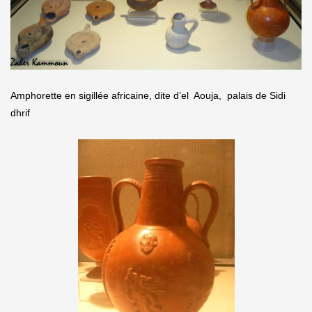
Amphorette en sigillée africaine, dite d’el Aouja, palais de Sidi
dhrif