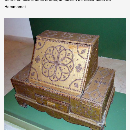
Hammamet