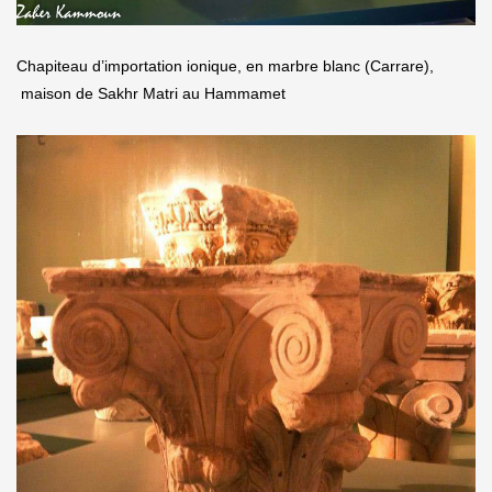
Chapiteau d’importation ionique, en marbre blanc (Carrare),
maison de Sakhr Matri au Hammamet