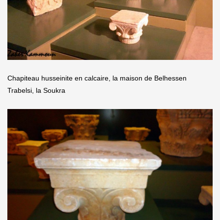
Chapiteau husseinite en calcaire, la maison de Belhessen
Trabelsi, la Soukra