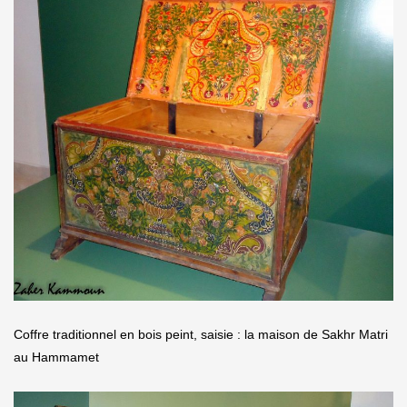
Coffre traditionnel en bois peint, saisie : la maison de Sakhr Matri
au Hammamet