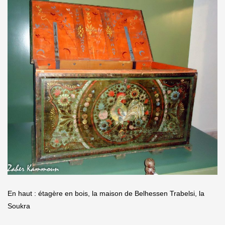
En haut : étagère en bois, la maison de Belhessen Trabelsi, la
Soukra