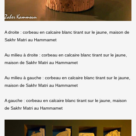
A droite : corbeau en calcaire blanc tirant sur le jaune, maison de
Sakhr Matri au Hammamet
Au milieu à droite : corbeau en calcaire blanc tirant sur le jaune,
maison de Sakhr Matri au Hammamet
Au milieu à gauche : corbeau en calcaire blanc tirant sur le jaune,
maison de Sakhr Matri au Hammamet
A gauche : corbeau en calcaire blanc tirant sur le jaune, maison
de Sakhr Matri au Hammamet