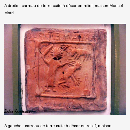
A droite : carreau de terre cuite à décor en relief, maison Moncef
Matri
A gauche : carreau de terre cuite à décor en relief, maison