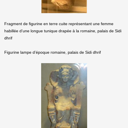
Fragment de figurine en terre cuite représentant une femme
habillée d’une longue tunique drapée à la romaine, palais de Sidi
dhrif
Figurine lampe d’époque romaine, palais de Sidi dhrif