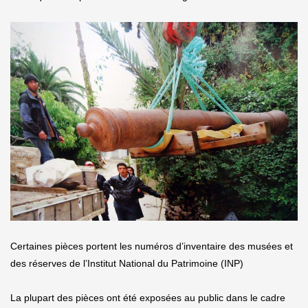
Certaines pièces portent les numéros d’inventaire des musées et
des réserves de l’Institut National du Patrimoine (INP)
La plupart des pièces ont été exposées au public dans le cadre