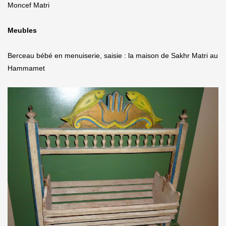
Moncef Matri
Meubles
Berceau bébé en menuiserie, saisie : la maison de Sakhr Matri au
Hammamet