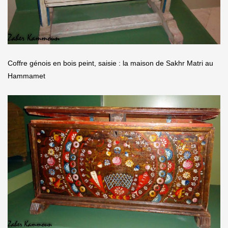
Coffre génois en bois peint, saisie : la maison de Sakhr Matri au
Hammamet