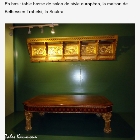
En bas : table basse de salon de style européen, la maison de
Belhessen Trabelsi, la Soukra