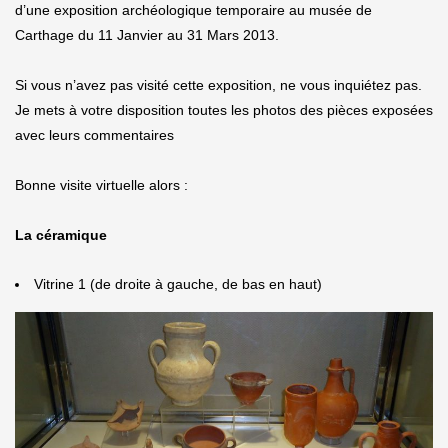
d’une exposition archéologique temporaire au musée de
Carthage du 11 Janvier au 31 Mars 2013.
Si vous n’avez pas visité cette exposition, ne vous inquiétez pas.
Je mets à votre disposition toutes les photos des pièces exposées
avec leurs commentaires
Bonne visite virtuelle alors :
La céramique
Vitrine 1 (de droite à gauche, de bas en haut)