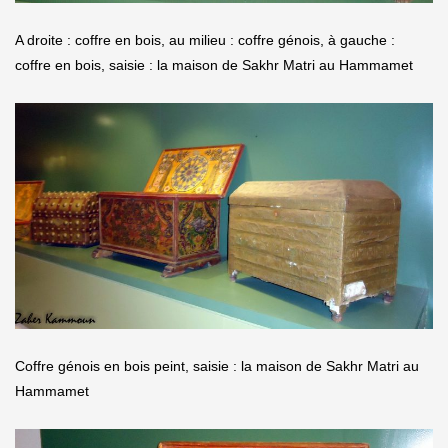
A droite : coffre en bois, au milieu : coffre génois, à gauche :
coffre en bois, saisie : la maison de Sakhr Matri au Hammamet
Coffre génois en bois peint, saisie : la maison de Sakhr Matri au
Hammamet