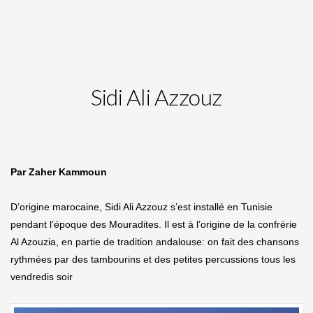
Sidi Ali Azzouz
Par Zaher Kammoun
D’origine marocaine, Sidi Ali Azzouz s’est installé en Tunisie
pendant l’époque des Mouradites. Il est à l’origine de la confrérie
Al Azouzia, en partie de tradition andalouse: on fait des chansons
rythmées par des tambourins et des petites percussions tous les
vendredis soir