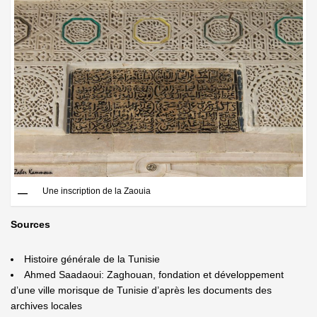
Une inscription de la Zaouia
Sources
Histoire générale de la Tunisie
Ahmed Saadaoui: Zaghouan, fondation et développement
d’une ville morisque de Tunisie d’après les documents des
archives locales