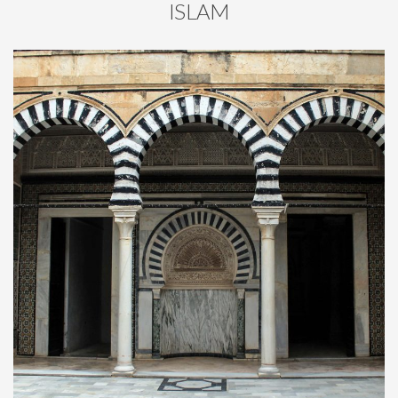
ISLAM