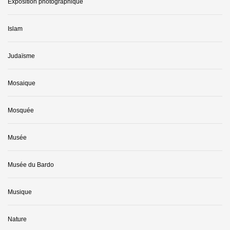
Exposition photographique
Islam
Judaïsme
Mosaique
Mosquée
Musée
Musée du Bardo
Musique
Nature