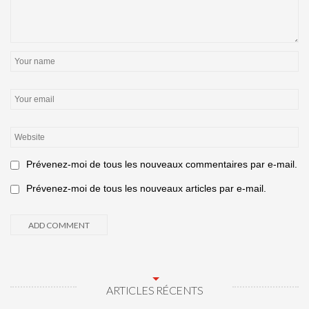
Prévenez-moi de tous les nouveaux commentaires par e-mail.
Prévenez-moi de tous les nouveaux articles par e-mail.
ARTICLES RÉCENTS