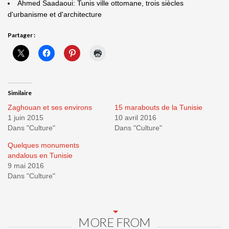
Ahmed Saadaoui: Tunis ville ottomane, trois siècles
d'urbanisme et d'architecture
Partager :
Similaire
Zaghouan et ses environs
15 marabouts de la Tunisie
1 juin 2015
10 avril 2016
Dans "Culture"
Dans "Culture"
Quelques monuments
andalous en Tunisie
9 mai 2016
Dans "Culture"
MORE FROM