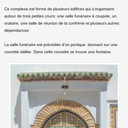
Ce complexe est formé de plusieurs édifices qui s’organisent
autour de trois petites cours: une salle funéraire à coupole, un
oratoire, une salle de réunion de la confrérie et plusieurs autres
dépendances
La salle funéraire est précédée d’un portique donnant sur une
courette dallée. Dans cette courette se trouve une fontaine.