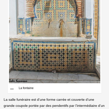
La fontaine
La salle funéraire est d’une forme carrée et couverte d’une
grande coupole portée par des pendentifs par l’intermédiaire d’un