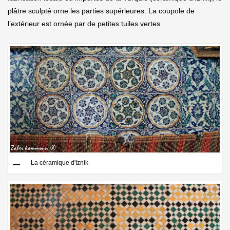
plâtre sculpté orne les parties supérieures. La coupole de
l’extérieur est ornée par de petites tuiles vertes
La céramique d'Iznik