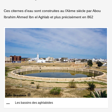
Ces citernes d’eau sont construites au IXème siècle par Abou
Ibrahim Ahmed Ibn el Aghlab et plus précisément en 862
Les bassins des aghlabides