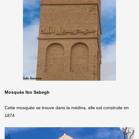
Mosquée Ibn Sabegh
Cette mosquée se trouve dans la médina, elle est construite en
1874