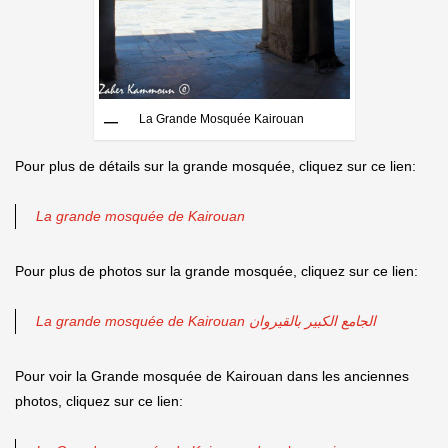
La Grande Mosquée Kairouan
Pour plus de détails sur la grande mosquée, cliquez sur ce lien:
La grande mosquée de Kairouan
Pour plus de photos sur la grande mosquée, cliquez sur ce lien:
La grande mosquée de Kairouan الجامع الكبير بالقيروان
Pour voir la Grande mosquée de Kairouan dans les anciennes
photos, cliquez sur ce lien: