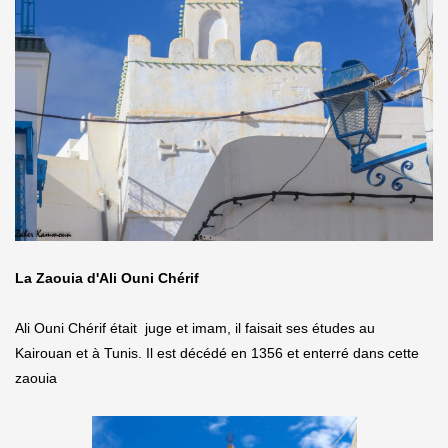
La Zaouia d'Ali Ouni Chérif
Ali Ouni Chérif était juge et imam, il faisait ses études au
Kairouan et à Tunis. Il est décédé en 1356 et enterré dans cette
zaouia