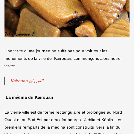
Une visite d’une journée ne suffit pas pour voir tout les
monuments de la ville de Kairouan, commençons alors notre
visite:
Kairouan القيروان
La médina du Kairouan
La vieille ville est de forme rectangulaire et prolongée au Nord
Ouest et au Sud Est par deux faubourgs : Jeblia et Kéblia. Les
premiers remparts de la médina sont construits vers la fin du