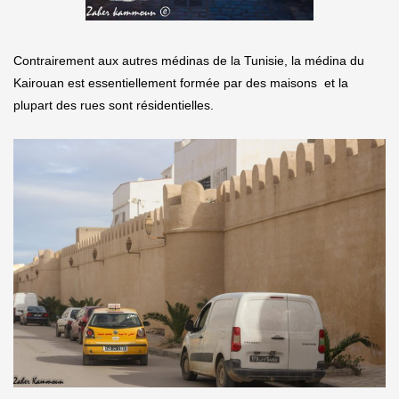
Contrairement aux autres médinas de la Tunisie, la médina du
Kairouan est essentiellement formée par des maisons et la
plupart des rues sont résidentielles.