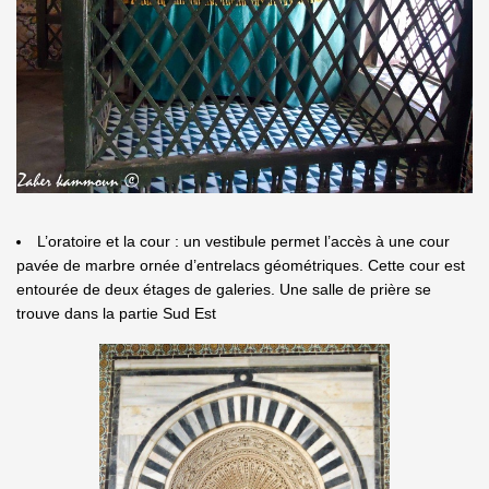
L’oratoire et la cour : un vestibule permet l’accès à une cour
pavée de marbre ornée d’entrelacs géométriques. Cette cour est
entourée de deux étages de galeries. Une salle de prière se
trouve dans la partie Sud Est