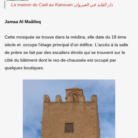
La maison du Caid au Kairouan دار القايد في القيروان
Jamaa Al Maâlleq
Cette mosquée se trouve dans la médina, elle date du 18 ème
siècle et occupe l'étage principal d'un édifice. L'accès à la salle
de prière se fait par des escaliers étroits qui se trouvent sur le
côté du bâtiment dont le rez-de-chaussée est occupé par
quelques boutiques.