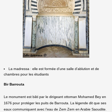
La madressa : elle est formée d’une salle d’ablution et de
chambres pour les étudiants
Bir Barrouta
Le monument est bâti par le dirigeant ottoman Mohamed Bey en
1676 pour protéger les puits de Barrouta. La légende dit que ses
eaux communiquent avec l’eau de Zem Zem en Arabie Saoudite.