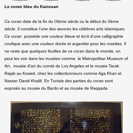
Le coran bleu du Kairouan
Ce coran date de la fin du IXème siècle ou le début du Xème
siècle. Il constitue l’une des œuvres les célèbres arts islamiques.
Ce coran possède une couleur bleue et écrit d’une calligraphie
coufique avec une couleur dorée et argentée pour les rosettes. Il
ne reste que quelques feuilles de ce coran dans le monde, on
peut les voir dans les musées comme le Metropolitan Museum of
Art, musée d'art du comté de Los Angeles et le musée Tarak
Rajab au Koweit, chez les collectionneurs comme Aga Khan et
Nasser David Khalili. En Tunisie des parties du coran sont
exposés au musée du Bardo et au musée de Raqqada