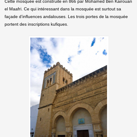
Cette mosquée est construite en 866 par Mohamed Ben Kairouan
el Maafri. Ce qui intéressant dans la mosquée est surtout sa
façade d’influences andalouses. Les trois portes de la mosquée
portent des inscriptions kufiques.