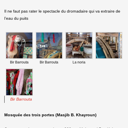
Il ne faut pas rater le spectacle du dromadaire qui va extraire de
l’eau du puits
Bir Barrouta
Bir Barrouta
La noria
Bir Barrouta
Mosquée des trois portes
(Masjib B. Khayroun)