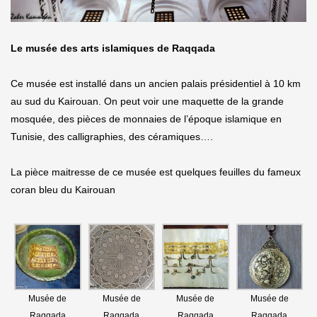
Le musée des arts islamiques de Raqqada
Ce musée est installé dans un ancien palais présidentiel à 10 km
au sud du Kairouan. On peut voir une maquette de la grande
mosquée, des pièces de monnaies de l’époque islamique en
Tunisie, des calligraphies, des céramiques….
La pièce maitresse de ce musée est quelques feuilles du fameux
coran bleu du Kairouan
Musée de
Musée de
Musée de
Musée de
Raqqada
Raqqada
Raqqada
Raqqada