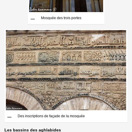
Mosquée des trois portes
Des inscriptions de façade de la mosquée
Les bassins des aghlabides