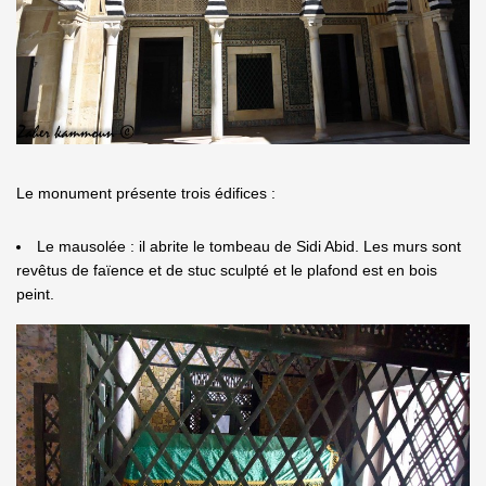
Le monument présente trois édifices :
Le mausolée : il abrite le tombeau de Sidi Abid. Les murs sont
revêtus de faïence et de stuc sculpté et le plafond est en bois
peint.