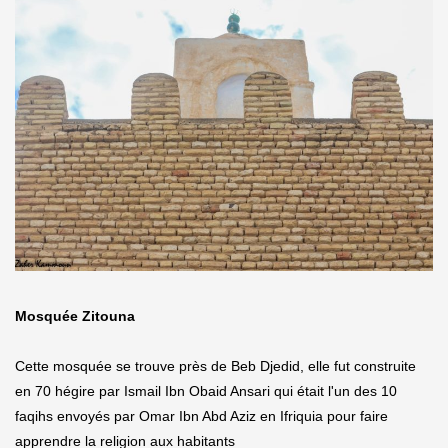
Mosquée Zitouna
Cette mosquée se trouve près de Beb Djedid, elle fut construite
en 70 hégire par Ismail Ibn Obaid Ansari qui était l'un des 10
faqihs envoyés par Omar Ibn Abd Aziz en Ifriquia pour faire
apprendre la religion aux habitants