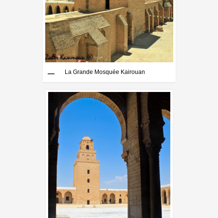
La Grande Mosquée Kairouan