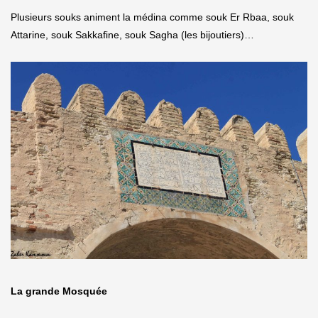
Plusieurs souks animent la médina comme souk Er Rbaa, souk
Attarine, souk Sakkafine, souk Sagha (les bijoutiers)…
La grande Mosquée