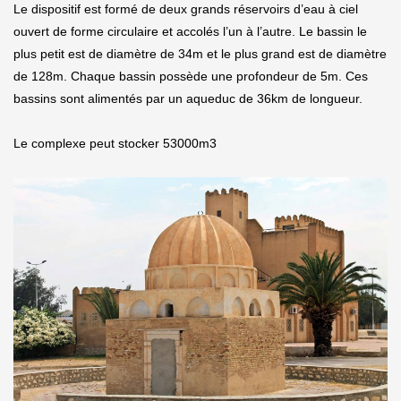
Le dispositif est formé de deux grands réservoirs d’eau à ciel
ouvert de forme circulaire et accolés l’un à l’autre. Le bassin le
plus petit est de diamètre de 34m et le plus grand est de diamètre
de 128m. Chaque bassin possède une profondeur de 5m. Ces
bassins sont alimentés par un aqueduc de 36km de longueur.
Le complexe peut stocker 53000m3