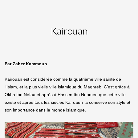
Kairouan
Par Zaher Kammoun
Kairouan est considérée comme la quatrième ville sainte de
l’Islam, et la plus vielle ville islamique du Maghreb. C’est grâce à
Okba Ibn Nefaa et après à Hassen Ibn Noomen que cette ville
existe et après tous les siècles Kairoaun a conservé son style et
son importance dans le monde islamique.