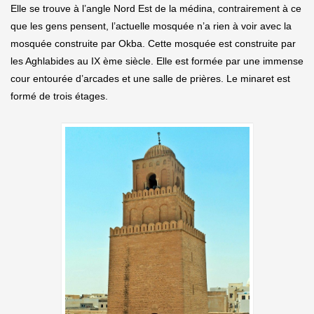
Elle se trouve à l’angle Nord Est de la médina, contrairement à ce
que les gens pensent, l’actuelle mosquée n’a rien à voir avec la
mosquée construite par Okba. Cette mosquée est construite par
les Aghlabides au IX ème siècle. Elle est formée par une immense
cour entourée d’arcades et une salle de prières. Le minaret est
formé de trois étages.