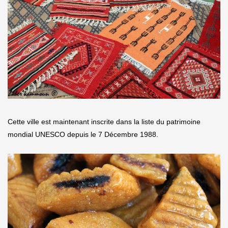
Cette ville est maintenant inscrite dans la liste du patrimoine
mondial UNESCO depuis le 7 Décembre 1988.