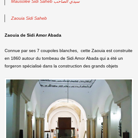
Mausolée Sidi Saheb سيدي الصاحب
Zaouia Sidi Saheb
Zaouia de Sidi Amor Abada
Connue par ses 7 coupoles blanches, cette Zaouia est construite
en 1860 autour du tombeau de Sidi Amor Abada qui a été un
forgeron spécialisé dans la construction des grands objets